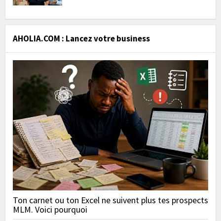
AHOLIA.COM : Lancez votre business
Ton carnet ou ton Excel ne suivent plus tes prospects
MLM. Voici pourquoi