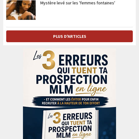
Mystère levé sur les 'femmes fontaines'
PLUS D'ARTICLES