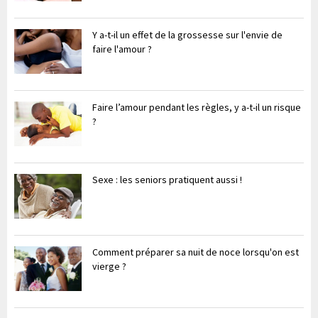
Y a-t-il un effet de la grossesse sur l'envie de
faire l'amour ?
Faire l’amour pendant les règles, y a-t-il un risque
?
Sexe : les seniors pratiquent aussi !
Comment préparer sa nuit de noce lorsqu'on est
vierge ?