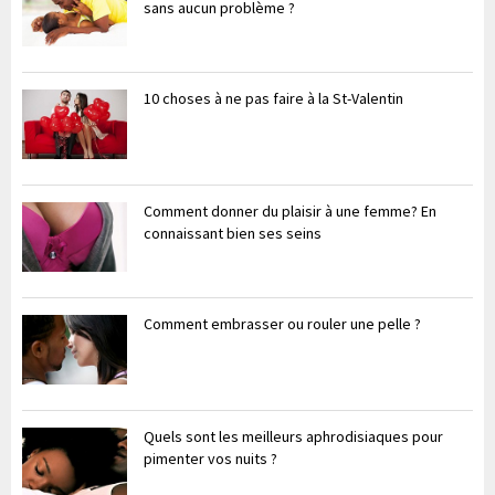
sans aucun problème ?
10 choses à ne pas faire à la St-Valentin
Comment donner du plaisir à une femme? En
connaissant bien ses seins
Comment embrasser ou rouler une pelle ?
Quels sont les meilleurs aphrodisiaques pour
pimenter vos nuits ?