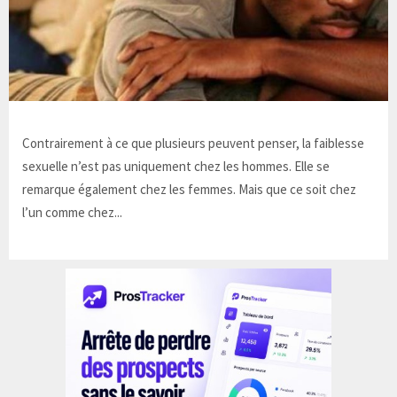
Contrairement à ce que plusieurs peuvent penser, la faiblesse
sexuelle n’est pas uniquement chez les hommes. Elle se
remarque également chez les femmes. Mais que ce soit chez
l’un comme chez...