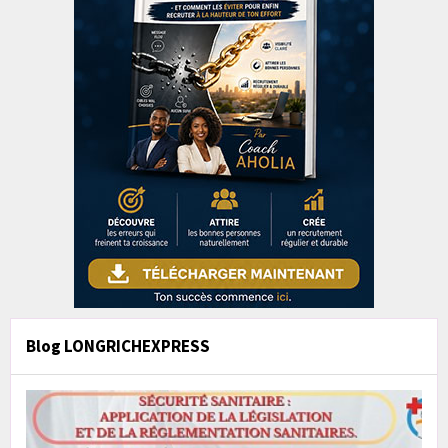
Blog LONGRICHEXPRESS