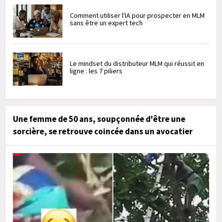
Comment utiliser l'IA pour prospecter en MLM
sans être un expert tech
Le mindset du distributeur MLM qui réussit en
ligne : les 7 piliers
Une femme de 50 ans, soupçonnée d'être une
sorcière, se retrouve coincée dans un avocatier