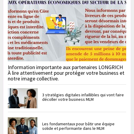
Information importante aux partenaires LONGRICH
À lire attentivement pour protéger votre business et
notre image collective.
3 stratégies digitales infaillibles qui vont faire
décoller votre business MLM
Les fondamentaux pour bâtir une équipe
solide et performante dans le MLM