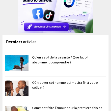
Derniers
articles
Qu'en est-il de la virginité ? Que faut-il
absolument comprendre ?
Où trouver cet homme qui mettra fin à votre
célibat ?
Comment faire l’amour pour la première fois et