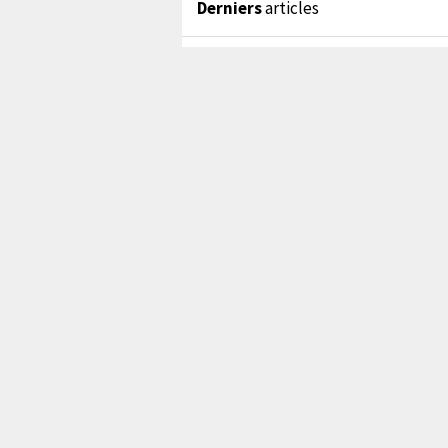
Derniers
articles