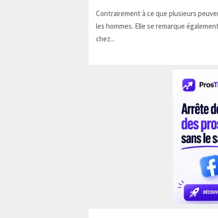
Contrairement à ce que plusieurs peuven
les hommes. Elle se remarque également
chez...