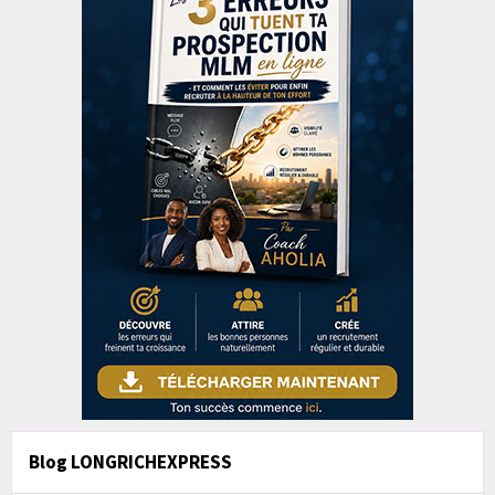
Blog LONGRICHEXPRESS