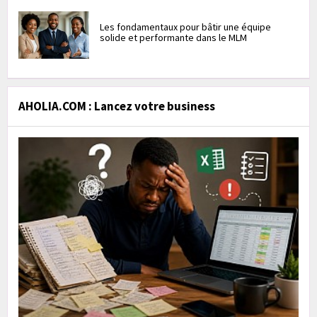
Les fondamentaux pour bâtir une équipe
solide et performante dans le MLM
AHOLIA.COM : Lancez votre business