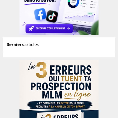
Derniers
articles