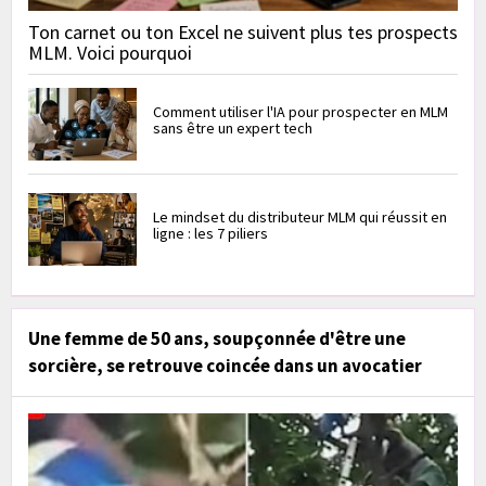
Ton carnet ou ton Excel ne suivent plus tes prospects
MLM. Voici pourquoi
Comment utiliser l'IA pour prospecter en MLM
sans être un expert tech
Le mindset du distributeur MLM qui réussit en
ligne : les 7 piliers
Une femme de 50 ans, soupçonnée d'être une
sorcière, se retrouve coincée dans un avocatier