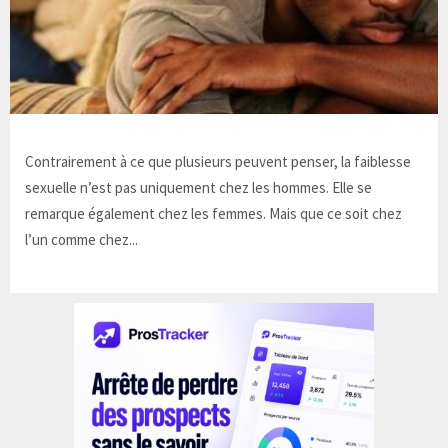
Contrairement à ce que plusieurs peuvent penser, la faiblesse
sexuelle n’est pas uniquement chez les hommes. Elle se
remarque également chez les femmes. Mais que ce soit chez
l’un comme chez...