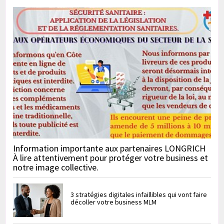
Information importante aux partenaires LONGRICH
À lire attentivement pour protéger votre business et
notre image collective.
3 stratégies digitales infaillibles qui vont faire
décoller votre business MLM