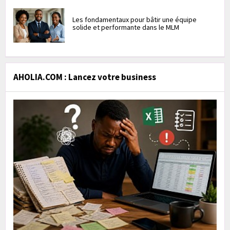
Les fondamentaux pour bâtir une équipe
solide et performante dans le MLM
AHOLIA.COM : Lancez votre business