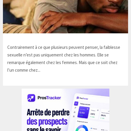
Contrairement à ce que plusieurs peuvent penser, la faiblesse
sexuelle n’est pas uniquement chez les hommes. Elle se
remarque également chez les femmes. Mais que ce soit chez
l’un comme chez...