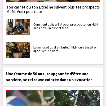
Ton carnet ou ton Excel ne suivent plus tes prospects
MLM. Voici pourquoi
Comment utiliser l'IA pour prospecter en MLM
sans être un expert tech
Le mindset du distributeur MLM qui réussit en
ligne : les 7 piliers
Une femme de 50 ans, soupçonnée d'être une
sorcière, se retrouve coincée dans un avocatier