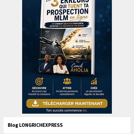
Blog LONGRICHEXPRESS