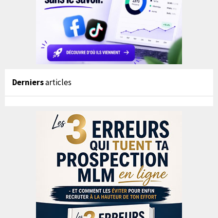
Derniers
articles