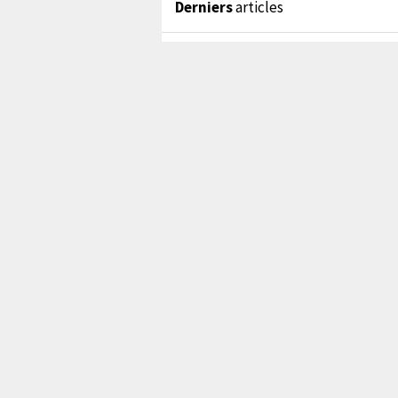
Derniers
articles