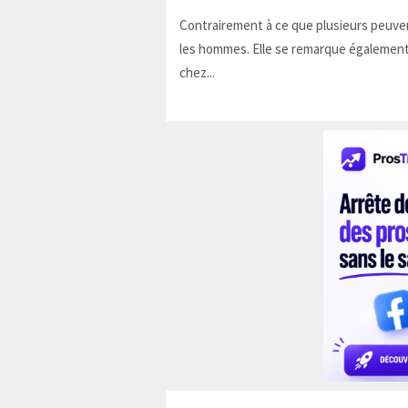
Contrairement à ce que plusieurs peuven
les hommes. Elle se remarque également
chez...