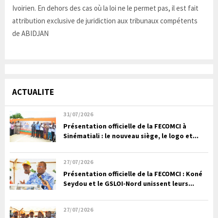
Ivoirien. En dehors des cas où la loi ne le permet pas, il est fait
attribution exclusive de juridiction aux tribunaux compétents
de ABIDJAN
ACTUALITE
31/07/2026
Présentation officielle de la FECOMCI à
Sinématiali : le nouveau siège, le logo et...
27/07/2026
Présentation officielle de la FECOMCI : Koné
Seydou et le GSLOI-Nord unissent leurs...
27/07/2026