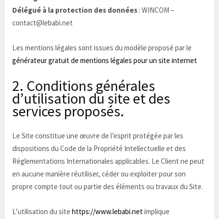
Délégué à la protection des données
: WINCOM –
contact@lebabi.net
Les mentions légales sont issues du modèle proposé par le
générateur gratuit de mentions légales pour un site internet
2. Conditions générales
d’utilisation du site et des
services proposés.
Le Site constitue une œuvre de l’esprit protégée par les
dispositions du Code de la Propriété Intellectuelle et des
Réglementations Internationales applicables. Le Client ne peut
en aucune manière réutiliser, céder ou exploiter pour son
propre compte tout ou partie des éléments ou travaux du Site.
L’utilisation du site
https://www.lebabi.net
implique