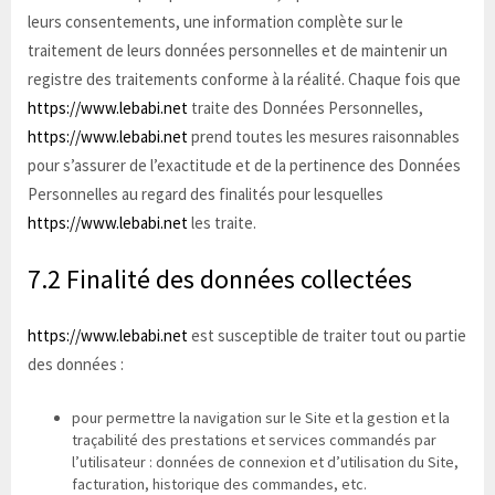
leurs consentements, une information complète sur le
traitement de leurs données personnelles et de maintenir un
registre des traitements conforme à la réalité. Chaque fois que
https://www.lebabi.net
traite des Données Personnelles,
https://www.lebabi.net
prend toutes les mesures raisonnables
pour s’assurer de l’exactitude et de la pertinence des Données
Personnelles au regard des finalités pour lesquelles
https://www.lebabi.net
les traite.
7.2 Finalité des données collectées
https://www.lebabi.net
est susceptible de traiter tout ou partie
des données :
pour permettre la navigation sur le Site et la gestion et la
traçabilité des prestations et services commandés par
l’utilisateur : données de connexion et d’utilisation du Site,
facturation, historique des commandes, etc.