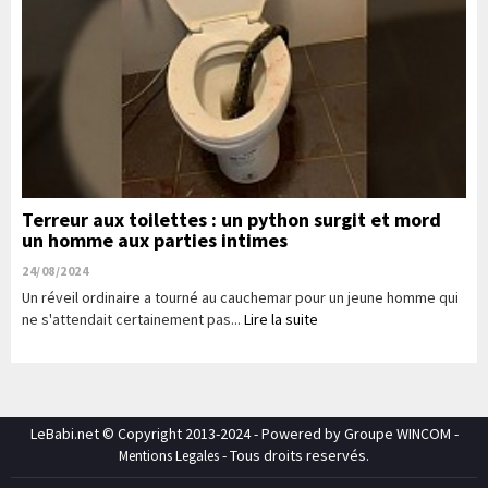
Terreur aux toilettes : un python surgit et mord
un homme aux parties intimes
24/08/2024
Un réveil ordinaire a tourné au cauchemar pour un jeune homme qui
ne s'attendait certainement pas...
Lire la suite
LeBabi.net © Copyright 2013-2024 - Powered by Groupe WINCOM -
- Tous droits reservés.
Mentions Legales