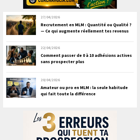
27/04/2026
Recrutement en MLM : Quantité ou Qualité ?
— Ce qui augmente réellement tes revenus
22/04/2026
Comment passer de 0 à 10 adhésions actives
sans prospecter plus
20/04/2026
Amateur ou pro en MLM : la seule habitude
qui fait toute la différence