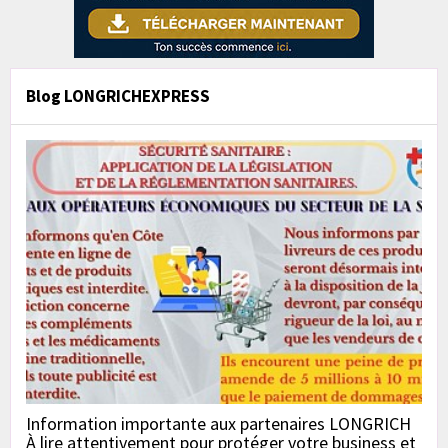
Blog LONGRICHEXPRESS
Information importante aux partenaires LONGRICH
À lire attentivement pour protéger votre business et