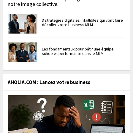
notre image collective.
3 stratégies digitales infaillibles qui vont faire
décoller votre business MLM
Les fondamentaux pour bâtir une équipe
solide et performante dans le MLM
AHOLIA.COM : Lancez votre business