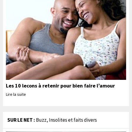
Les 10 lecons à retenir pour bien faire l’amour
Lire la suite
SUR LE NET :
Buzz, Insolites et faits divers