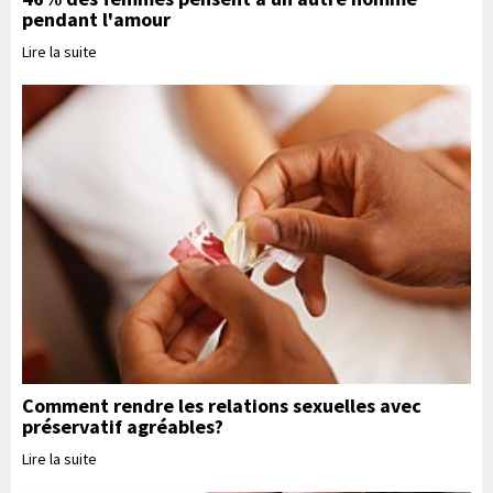
pendant l'amour
Lire la suite
Comment rendre les relations sexuelles avec
préservatif agréables?
Lire la suite