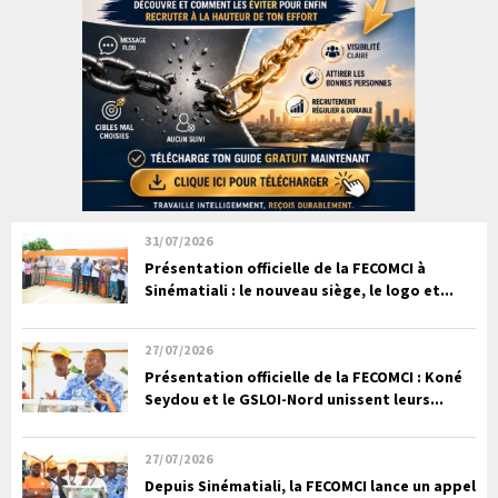
31/07/2026
Présentation officielle de la FECOMCI à
Sinématiali : le nouveau siège, le logo et...
27/07/2026
Présentation officielle de la FECOMCI : Koné
Seydou et le GSLOI-Nord unissent leurs...
27/07/2026
Depuis Sinématiali, la FECOMCI lance un appel