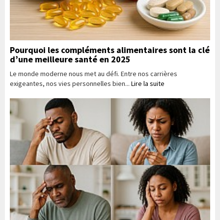
Pourquoi les compléments alimentaires sont la clé
d’une meilleure santé en 2025
Le monde moderne nous met au défi. Entre nos carrières
exigeantes, nos vies personnelles bien...
Lire la suite