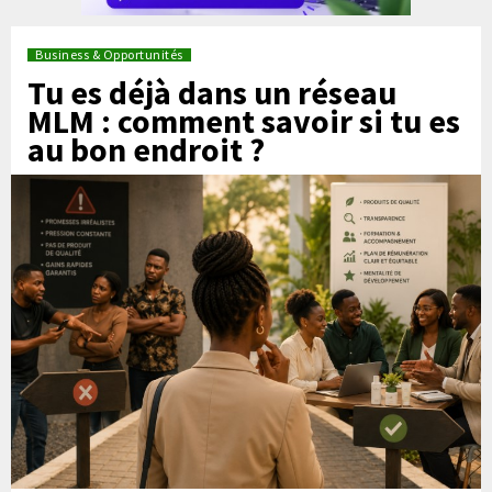
Business & Opportunités
Tu es déjà dans un réseau
MLM : comment savoir si tu es
au bon endroit ?