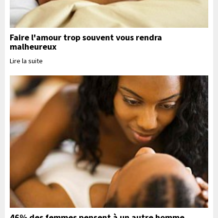
Faire l'amour trop souvent vous rendra
malheureux
Lire la suite
46% des femmes pensent à un autre homme