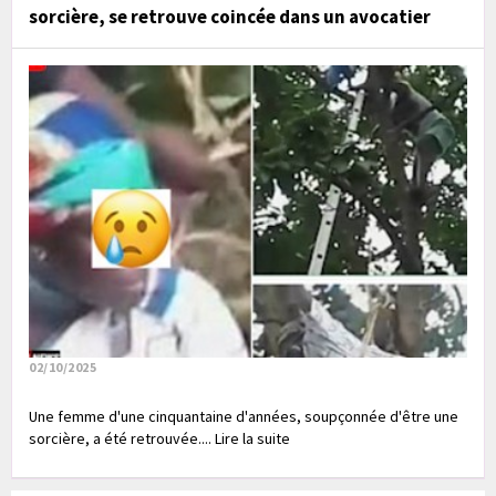
sorcière, se retrouve coincée dans un avocatier
02/10/2025
Une femme d'une cinquantaine d'années, soupçonnée d'être une
sorcière, a été retrouvée.... Lire la suite