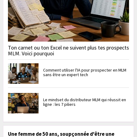
Ton carnet ou ton Excel ne suivent plus tes prospects
MLM. Voici pourquoi
Comment utiliser l'IA pour prospecter en MLM
sans être un expert tech
Le mindset du distributeur MLM qui réussit en
ligne : les 7 piliers
Une femme de 50 ans, soupçonnée d'être une