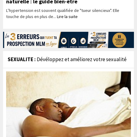
naturelle : le guide bien-être
L’hypertension est souvent qualifiée de "tueur silencieux". Elle
touche de plus en plus de...
Lire la suite
SEXUALITE :
Dévéloppez et améliorez votre sexualité