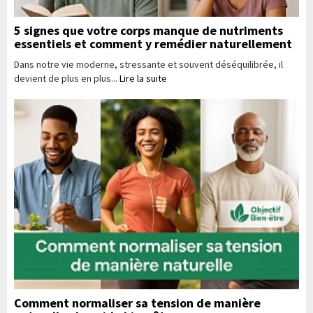
5 signes que votre corps manque de nutriments
essentiels et comment y remédier naturellement
Dans notre vie moderne, stressante et souvent déséquilibrée, il
devient de plus en plus...
Lire la suite
Comment normaliser sa tension de manière