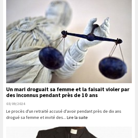
Un mari droguait sa femme et la faisait violer par
des inconnus pendant près de 10 ans
03/09/2024
Le procès d'un retraité accusé d'avoir pendant près de dix ans
drogué sa femme et invité des...
Lire la suite