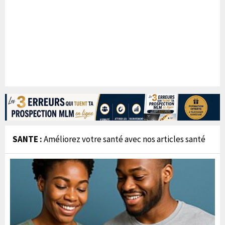
SANTE :
Améliorez votre santé avec nos articles santé