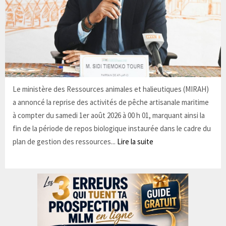
Le ministère des Ressources animales et halieutiques (MIRAH)
a annoncé la reprise des activités de pêche artisanale maritime
à compter du samedi 1er août 2026 à 00 h 01, marquant ainsi la
fin de la période de repos biologique instaurée dans le cadre du
plan de gestion des ressources...
Lire la suite