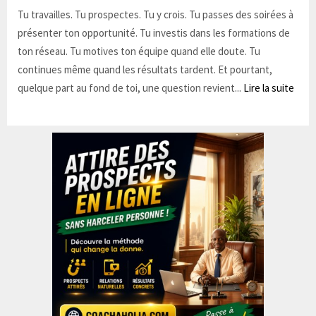
Tu travailles. Tu prospectes. Tu y crois. Tu passes des soirées à
présenter ton opportunité. Tu investis dans les formations de
ton réseau. Tu motives ton équipe quand elle doute. Tu
continues même quand les résultats tardent. Et pourtant,
quelque part au fond de toi, une question revient...
Lire la suite