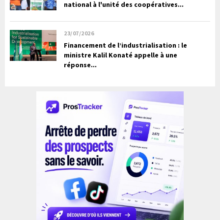
national à l'unité des coopératives...
23/07/2026
Financement de l’industrialisation : le
ministre Kalil Konaté appelle à une
réponse...