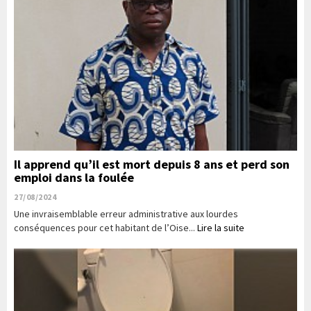
Il apprend qu’il est mort depuis 8 ans et perd son
emploi dans la foulée
27/08/2024
Une invraisemblable erreur administrative aux lourdes
conséquences pour cet habitant de l’Oise...
Lire la suite