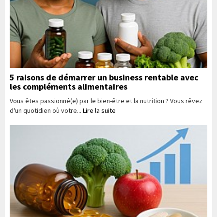
5 raisons de démarrer un business rentable avec
les compléments alimentaires
Vous êtes passionné(e) par le bien-être et la nutrition ? Vous rêvez
d'un quotidien où votre...
Lire la suite