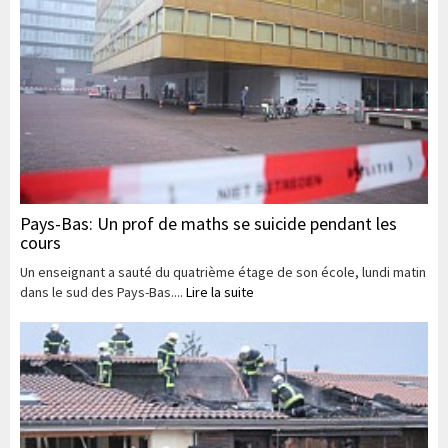
Pays-Bas: Un prof de maths se suicide pendant les
cours
Un enseignant a sauté du quatrième étage de son école, lundi matin
dans le sud des Pays-Bas....
Lire la suite