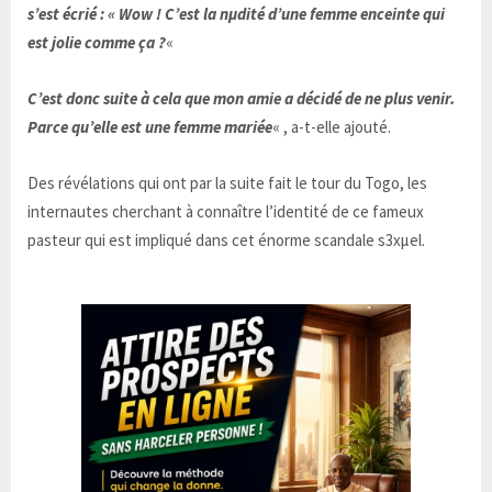
s’est écrié : « Wow ! C’est la nµdité d’une femme enceinte qui
est jolie comme ça ?
«
C’est donc suite à cela que mon amie a décidé de ne plus venir.
Parce qu’elle est une femme mariée
« , a-t-elle ajouté.
Des révélations qui ont par la suite fait le tour du Togo, les
internautes cherchant à connaître l’identité de ce fameux
pasteur qui est impliqué dans cet énorme scandale s3xµel.