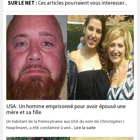
SUR LE NET :
Ces articles pourraient vous interesser...
USA: Un homme emprisonné pour avoir épousé une
mère et sa fille
Un habitant de la Pennsylvanie aux USA du nom de Christopher I.
Hauptmann, a été condamné à une...
Lire la suite