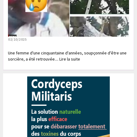
02/10/2025
Une femme d'une cinquantaine d'années, soupçonnée d'être une
sorcière, a été retrouvée.... Lire la suite