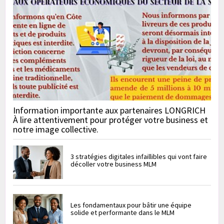
Information importante aux partenaires LONGRICH
À lire attentivement pour protéger votre business et
notre image collective.
3 stratégies digitales infaillibles qui vont faire
décoller votre business MLM
Les fondamentaux pour bâtir une équipe
solide et performante dans le MLM