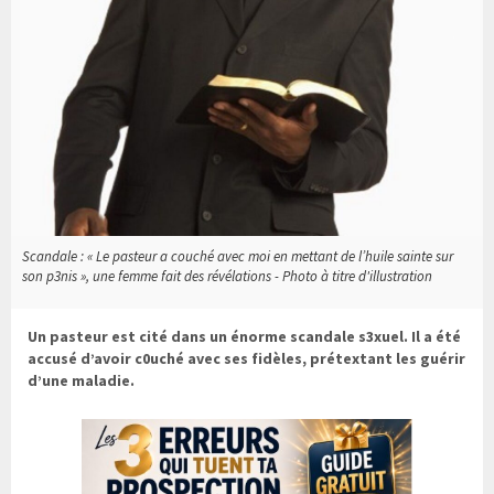
Scandale : « Le pasteur a couché avec moi en mettant de l’huile sainte sur
son p3nis », une femme fait des révélations - Photo à titre d'illustration
Un pasteur est cité dans un énorme scandale s3xuel. Il a été
accusé d’avoir c0uché avec ses fidèles, prétextant les guérir
d’une maladie.