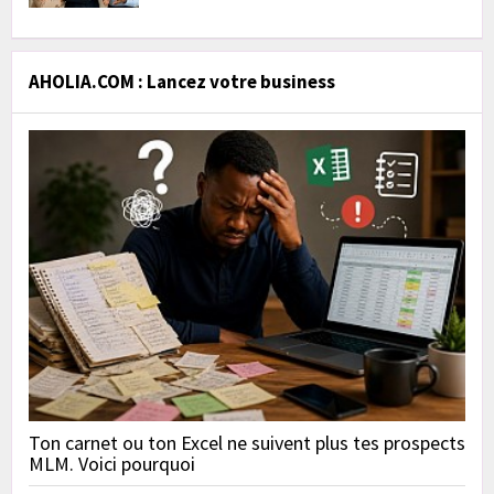
AHOLIA.COM : Lancez votre business
Ton carnet ou ton Excel ne suivent plus tes prospects
MLM. Voici pourquoi