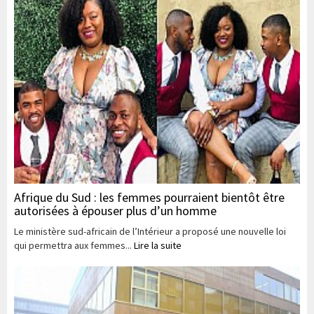
Afrique du Sud : les femmes pourraient bientôt être
autorisées à épouser plus d’un homme
Le ministère sud-africain de l’Intérieur a proposé une nouvelle loi
qui permettra aux femmes...
Lire la suite