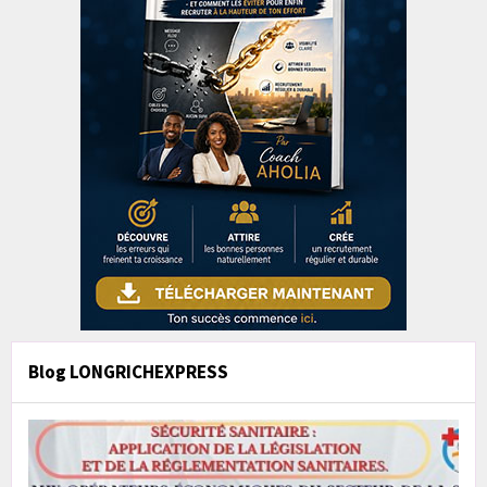
Blog LONGRICHEXPRESS