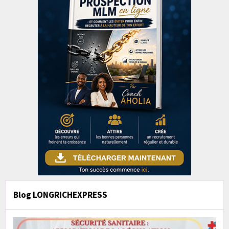
Blog LONGRICHEXPRESS