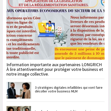
Information importante aux partenaires LONGRICH
À lire attentivement pour protéger votre business et
notre image collective.
3 stratégies digitales infaillibles qui vont faire
décoller votre business MLM