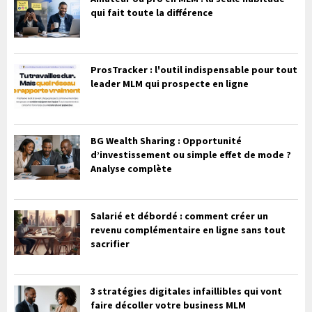
qui fait toute la différence
ProsTracker : l'outil indispensable pour tout
leader MLM qui prospecte en ligne
BG Wealth Sharing : Opportunité
d’investissement ou simple effet de mode ?
Analyse complète
Salarié et débordé : comment créer un
revenu complémentaire en ligne sans tout
sacrifier
3 stratégies digitales infaillibles qui vont
faire décoller votre business MLM