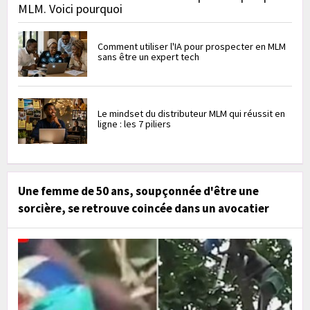
MLM. Voici pourquoi
Comment utiliser l'IA pour prospecter en MLM
sans être un expert tech
Le mindset du distributeur MLM qui réussit en
ligne : les 7 piliers
Une femme de 50 ans, soupçonnée d'être une
sorcière, se retrouve coincée dans un avocatier