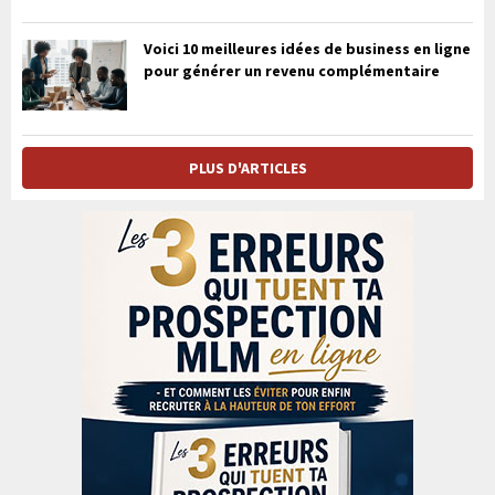
Voici 10 meilleures idées de business en ligne
pour générer un revenu complémentaire
PLUS D'ARTICLES