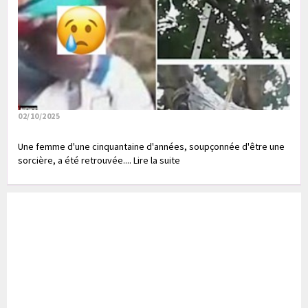
02/10/2025
Une femme d'une cinquantaine d'années, soupçonnée d'être une
sorcière, a été retrouvée.... Lire la suite