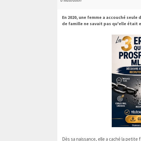
d'illustration
En 2020, une femme a accouché seule 
de famille ne savait pas qu'elle était 
Dès sa naissance, elle a caché la petite fi