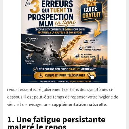
i vous ressentez régulièrement certains des symptômes ci-
dessous, il est peut-être temps de repenser votre hygiène de
vie… et d’envisager une
supplémentation naturelle
.
1. Une fatigue persistante
malgré le repos