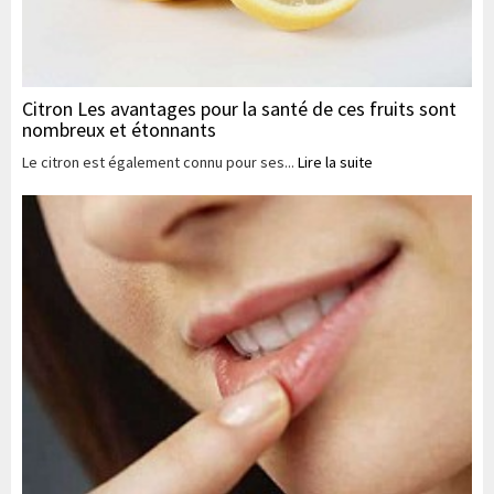
Citron Les avantages pour la santé de ces fruits sont
nombreux et étonnants
Le citron est également connu pour ses...
Lire la suite