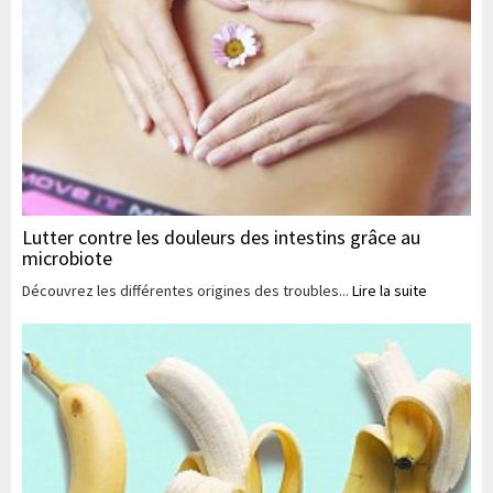
Lutter contre les douleurs des intestins grâce au
microbiote
Découvrez les différentes origines des troubles...
Lire la suite