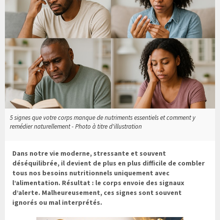
5 signes que votre corps manque de nutriments essentiels et comment y
remédier naturellement - Photo à titre d'illustration
Dans notre vie moderne, stressante et souvent
déséquilibrée, il devient de plus en plus difficile de combler
tous nos besoins nutritionnels uniquement avec
l’alimentation. Résultat : le corps envoie des signaux
d’alerte. Malheureusement, ces signes sont souvent
ignorés ou mal interprétés.