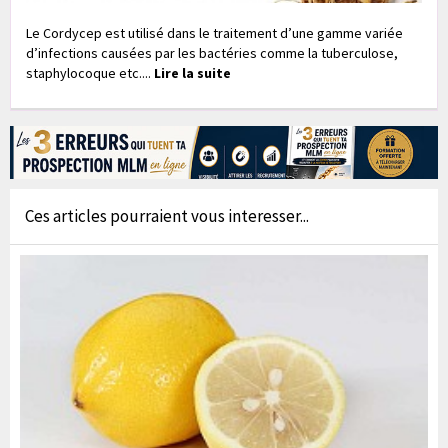
Le Cordycep est utilisé dans le traitement d’une gamme variée
d’infections causées par les bactéries comme la tuberculose,
staphylocoque etc....
Lire la suite
Ces articles pourraient vous interesser...