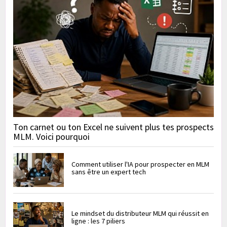
Ton carnet ou ton Excel ne suivent plus tes prospects
MLM. Voici pourquoi
Comment utiliser l'IA pour prospecter en MLM
sans être un expert tech
Le mindset du distributeur MLM qui réussit en
ligne : les 7 piliers