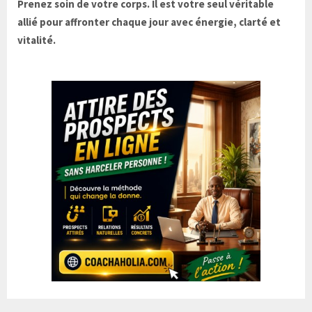
Prenez soin de votre corps. Il est votre seul véritable
allié pour affronter chaque jour avec énergie, clarté et
vitalité.