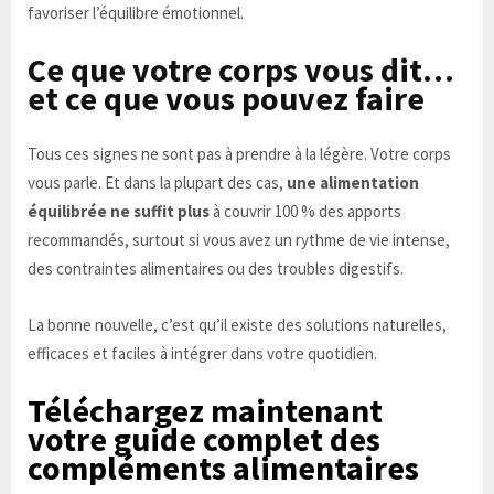
favoriser l’équilibre émotionnel.
Ce que votre corps vous dit…
et ce que vous pouvez faire
Tous ces signes ne sont pas à prendre à la légère. Votre corps
vous parle. Et dans la plupart des cas,
une alimentation
équilibrée ne suffit plus
à couvrir 100 % des apports
recommandés, surtout si vous avez un rythme de vie intense,
des contraintes alimentaires ou des troubles digestifs.
La bonne nouvelle, c’est qu’il existe des solutions naturelles,
efficaces et faciles à intégrer dans votre quotidien.
Téléchargez maintenant
votre guide complet des
compléments alimentaires