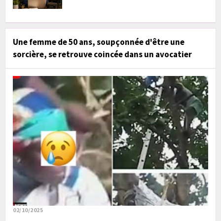
Une femme de 50 ans, soupçonnée d'être une
sorcière, se retrouve coincée dans un avocatier
02/10/2025