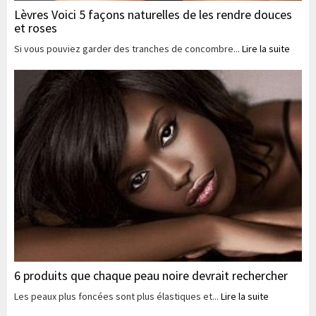
Lèvres Voici 5 façons naturelles de les rendre douces
et roses
Si vous pouviez garder des tranches de concombre...
Lire la suite
6 produits que chaque peau noire devrait rechercher
Les peaux plus foncées sont plus élastiques et...
Lire la suite