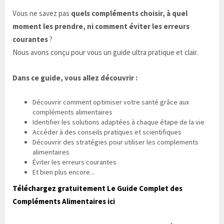
Vous ne savez pas
quels compléments choisir, à quel
moment les prendre, ni comment éviter les erreurs
courantes
?
Nous avons conçu pour vous un guide ultra pratique et clair.
Dans ce guide, vous allez découvrir :
Découvrir comment optimiser votre santé grâce aux
compléments alimentaires
Identifier les solutions adaptées à chaque étape de la vie
Accéder à des conseils pratiques et scientifiques
Découvrir des stratégies pour utiliser les complements
alimentaires
Éviter les erreurs courantes
Et bien plus encore...
Téléchargez gratuitement Le Guide Complet des
Compléments Alimentaires ici