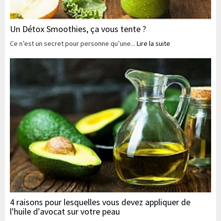
Un Détox Smoothies, ça vous tente ?
Ce n’est un secret pour personne qu’une...
Lire la suite
4 raisons pour lesquelles vous devez appliquer de
l'huile d'avocat sur votre peau