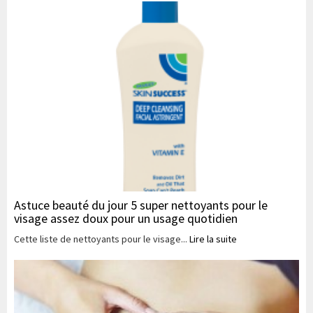
Astuce beauté du jour 5 super nettoyants pour le
visage assez doux pour un usage quotidien
Cette liste de nettoyants pour le visage...
Lire la suite