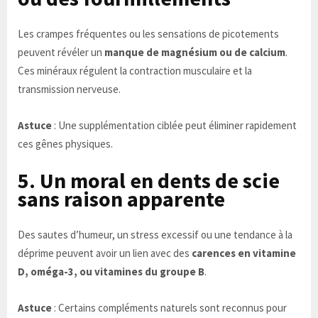
Les crampes fréquentes ou les sensations de picotements
peuvent révéler un
manque de magnésium ou de calcium
.
Ces minéraux régulent la contraction musculaire et la
transmission nerveuse.
Astuce
: Une supplémentation ciblée peut éliminer rapidement
ces gênes physiques.
5. Un moral en dents de scie
sans raison apparente
Des sautes d’humeur, un stress excessif ou une tendance à la
déprime peuvent avoir un lien avec des
carences en vitamine
D, oméga-3, ou vitamines du groupe B
.
Astuce
: Certains compléments naturels sont reconnus pour