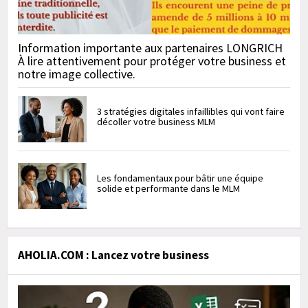
Information importante aux partenaires LONGRICH
À lire attentivement pour protéger votre business et
notre image collective.
3 stratégies digitales infaillibles qui vont faire
décoller votre business MLM
Les fondamentaux pour bâtir une équipe
solide et performante dans le MLM
AHOLIA.COM : Lancez votre business