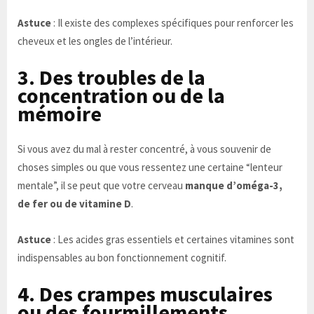
Astuce
: Il existe des complexes spécifiques pour renforcer les
cheveux et les ongles de l’intérieur.
3. Des troubles de la
concentration ou de la
mémoire
Si vous avez du mal à rester concentré, à vous souvenir de
choses simples ou que vous ressentez une certaine “lenteur
mentale”, il se peut que votre cerveau
manque d’oméga-3,
de fer ou de vitamine D
.
Astuce
: Les acides gras essentiels et certaines vitamines sont
indispensables au bon fonctionnement cognitif.
4. Des crampes musculaires
ou des fourmillements