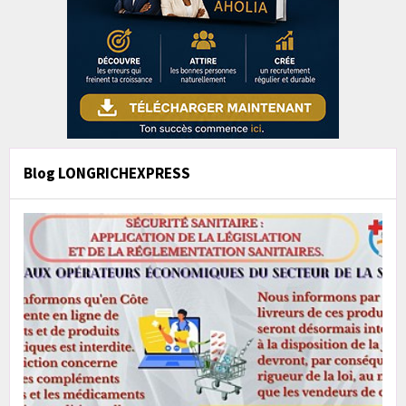
Blog LONGRICHEXPRESS