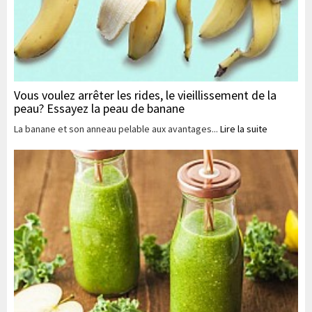
Vous voulez arrêter les rides, le vieillissement de la
peau? Essayez la peau de banane
La banane et son anneau pelable aux avantages...
Lire la suite