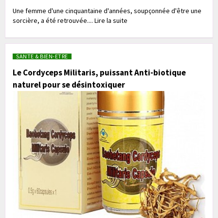
Une femme d'une cinquantaine d'années, soupçonnée d'être une
sorcière, a été retrouvée.... Lire la suite
SANTE & BIEN-ETRE
Le Cordyceps Militaris, puissant Anti-biotique
naturel pour se désintoxiquer