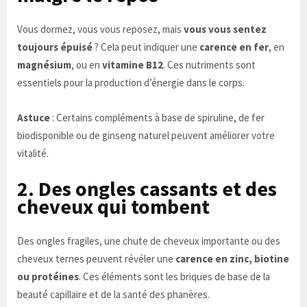
Vous dormez, vous vous reposez, mais
vous vous sentez
toujours épuisé
? Cela peut indiquer une
carence en fer
, en
magnésium
, ou en
vitamine B12
. Ces nutriments sont
essentiels pour la production d’énergie dans le corps.
Astuce
: Certains compléments à base de spiruline, de fer
biodisponible ou de ginseng naturel peuvent améliorer votre
vitalité.
2. Des ongles cassants et des
cheveux qui tombent
Des ongles fragiles, une chute de cheveux importante ou des
cheveux ternes peuvent révéler une
carence en zinc, biotine
ou protéines
. Ces éléments sont les briques de base de la
beauté capillaire et de la santé des phanères.