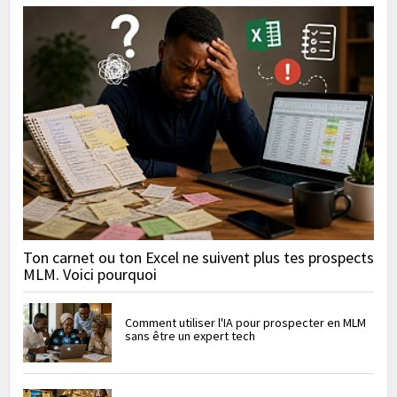
Ton carnet ou ton Excel ne suivent plus tes prospects
MLM. Voici pourquoi
Comment utiliser l'IA pour prospecter en MLM
sans être un expert tech