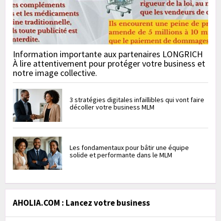
Information importante aux partenaires LONGRICH
À lire attentivement pour protéger votre business et
notre image collective.
3 stratégies digitales infaillibles qui vont faire
décoller votre business MLM
Les fondamentaux pour bâtir une équipe
solide et performante dans le MLM
AHOLIA.COM : Lancez votre business