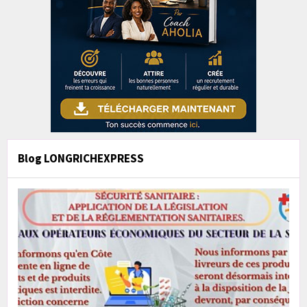
Blog LONGRICHEXPRESS