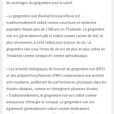
les avantages du gingembre pour la santé.
• Le gingembre noir (Kaempferia parviflora) est
traditionnellement utilisé comme nourriture et médecine
populaire depuis plus de 1 000 ans en Thaïlande. Le gingembre
noir est généralement pilé et utilisé comme sachet de thé, et
plus récemment, il a été utilisé pour brasser du vin. Le
gingembre noir sous forme de vin est de plus en plus utilisé en
Thaïlande comme tonique et comme aphrodisiaque.
• Les activités biologiques de l'extrait de gingembre noir (KPE)
et des polyméthoxyflavones (PMF) comprennent une activité
anti-oxydante, améliorant les performances physiques dans les
études cliniques, comme en témoignent plusieurs études.
• Traditionnellement, le gingembre noir est utilisé comme
exhausteur d'énergie et tonique. Le gingembre noir est
également généralement utilisé comme médicament