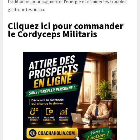
traditionnel pour augmenter l'énergie et éliminer les troubles
gastro-intestinaux.
Cliquez ici pour commander
le Cordyceps Militaris