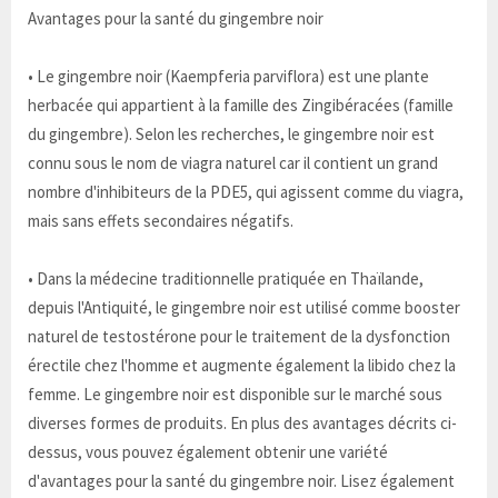
Avantages pour la santé du gingembre noir
• Le gingembre noir (Kaempferia parviflora) est une plante
herbacée qui appartient à la famille des Zingibéracées (famille
du gingembre). Selon les recherches, le gingembre noir est
connu sous le nom de viagra naturel car il contient un grand
nombre d'inhibiteurs de la PDE5, qui agissent comme du viagra,
mais sans effets secondaires négatifs.
• Dans la médecine traditionnelle pratiquée en Thaïlande,
depuis l'Antiquité, le gingembre noir est utilisé comme booster
naturel de testostérone pour le traitement de la dysfonction
érectile chez l'homme et augmente également la libido chez la
femme. Le gingembre noir est disponible sur le marché sous
diverses formes de produits. En plus des avantages décrits ci-
dessus, vous pouvez également obtenir une variété
d'avantages pour la santé du gingembre noir. Lisez également