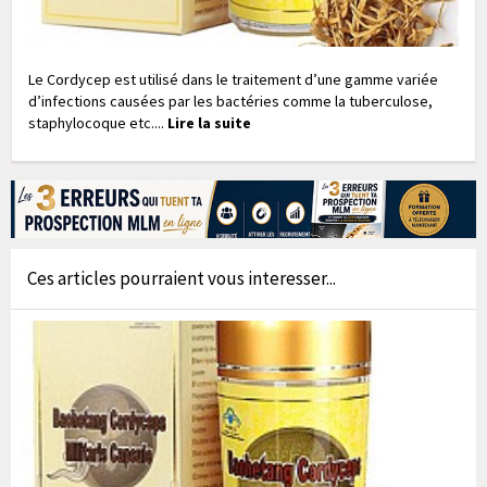
Le Cordycep est utilisé dans le traitement d’une gamme variée
d’infections causées par les bactéries comme la tuberculose,
staphylocoque etc....
Lire la suite
Ces articles pourraient vous interesser...