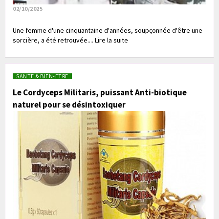
02/10/2025
Une femme d'une cinquantaine d'années, soupçonnée d'être une
sorcière, a été retrouvée.... Lire la suite
SANTE & BIEN-ETRE
Le Cordyceps Militaris, puissant Anti-biotique
naturel pour se désintoxiquer