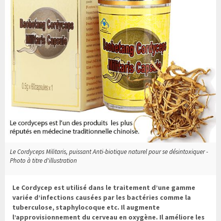
Le Cordyceps Militaris, puissant Anti-biotique naturel pour se désintoxiquer -
Photo à titre d'illustration
Le Cordycep est utilisé dans le traitement d’une gamme
variée d’infections causées par les bactéries comme la
tuberculose, staphylocoque etc. Il augmente
l’approvisionnement du cerveau en oxygène. Il améliore les