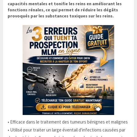
capacités mentales et tonifie les reins en améliorant les
fonctions rénales, ce qui permet de réduire les dégâts
provoqués par les substances toxiques sur les reins.
• Efficace dans le traitement des tumeurs bénignes et malignes
• Utilisé pour traiter un large éventail d'infections causées par