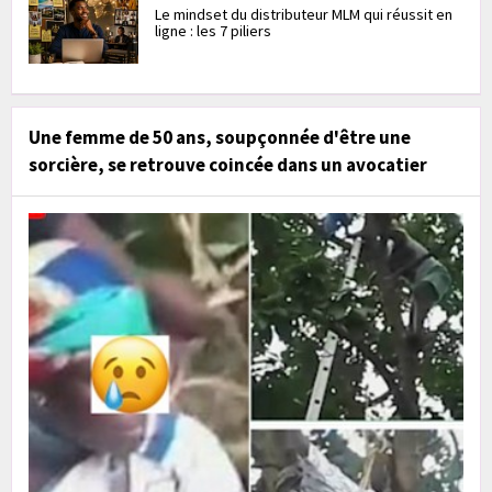
Le mindset du distributeur MLM qui réussit en
ligne : les 7 piliers
Une femme de 50 ans, soupçonnée d'être une
sorcière, se retrouve coincée dans un avocatier