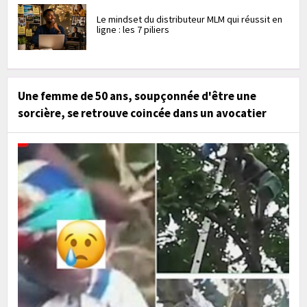
Le mindset du distributeur MLM qui réussit en
ligne : les 7 piliers
Une femme de 50 ans, soupçonnée d'être une
sorcière, se retrouve coincée dans un avocatier