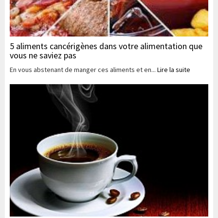
5 aliments cancérigènes dans votre alimentation que
vous ne saviez pas
En vous abstenant de manger ces aliments et en...
Lire la suite