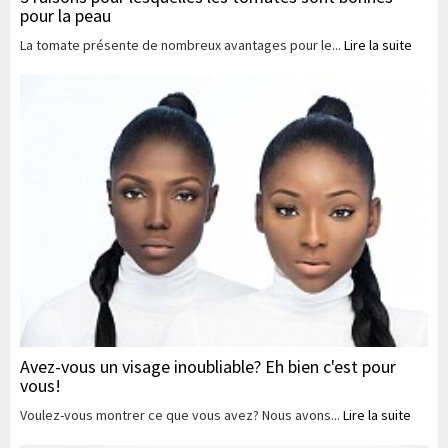
pour la peau
La tomate présente de nombreux avantages pour le...
Lire la suite
Avez-vous un visage inoubliable? Eh bien c'est pour
vous!
Voulez-vous montrer ce que vous avez? Nous avons...
Lire la suite