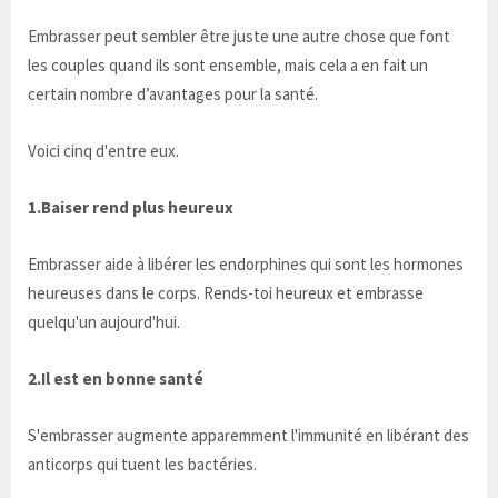
Embrasser peut sembler être juste une autre chose que font
les couples quand ils sont ensemble, mais cela a en fait un
certain nombre d’avantages pour la santé.
Voici cinq d'entre eux.
1.Baiser rend plus heureux
Embrasser aide à libérer les endorphines qui sont les hormones
heureuses dans le corps. Rends-toi heureux et embrasse
quelqu'un aujourd'hui.
2.Il est en bonne santé
S'embrasser augmente apparemment l'immunité en libérant des
anticorps qui tuent les bactéries.