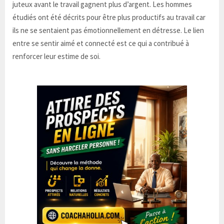
juteux avant le travail gagnent plus d’argent. Les hommes
étudiés ont été décrits pour être plus productifs au travail car
ils ne se sentaient pas émotionnellement en détresse. Le lien
entre se sentir aimé et connecté est ce qui a contribué à
renforcer leur estime de soi.