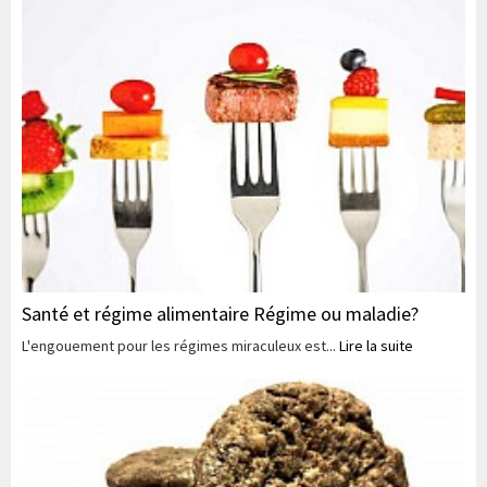
Santé et régime alimentaire Régime ou maladie?
L'engouement pour les régimes miraculeux est...
Lire la suite