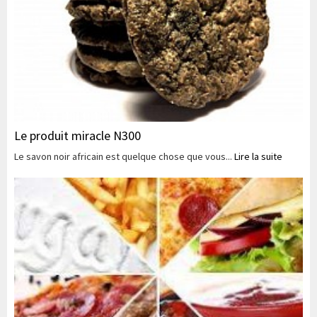
Le produit miracle N300
Le savon noir africain est quelque chose que vous...
Lire la suite