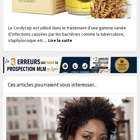
Le Cordycep est utilisé dans le traitement d’une gamme variée
d’infections causées par les bactéries comme la tuberculose,
staphylocoque etc....
Lire la suite
Ces articles pourraient vous interesser...