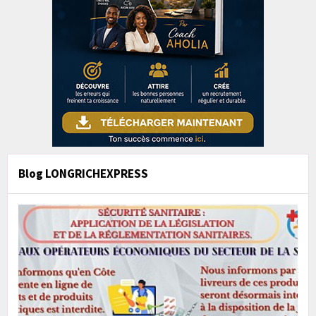
Blog LONGRICHEXPRESS