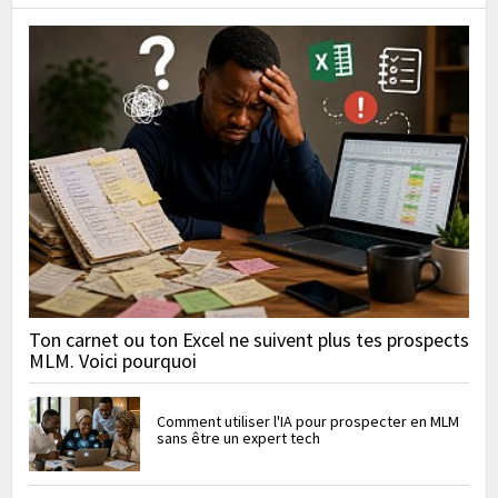
Ton carnet ou ton Excel ne suivent plus tes prospects
MLM. Voici pourquoi
Comment utiliser l'IA pour prospecter en MLM
sans être un expert tech