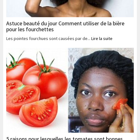
Astuce beauté du jour Comment utiliser de la bière
pour les fourchettes
Les pointes fourchues sont causées par de...
Lire la suite
5 raisons pour lesquelles les tomates sont bonnes