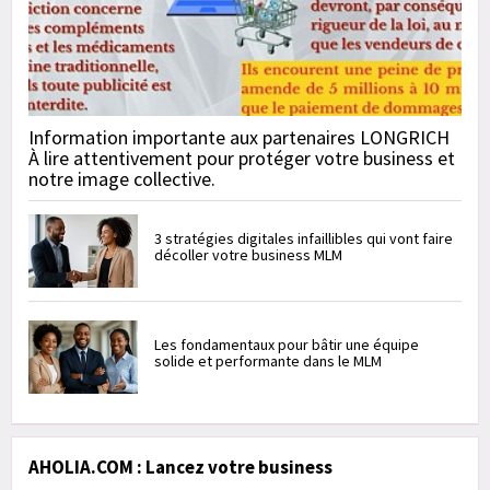
Information importante aux partenaires LONGRICH
À lire attentivement pour protéger votre business et
notre image collective.
3 stratégies digitales infaillibles qui vont faire
décoller votre business MLM
Les fondamentaux pour bâtir une équipe
solide et performante dans le MLM
AHOLIA.COM : Lancez votre business