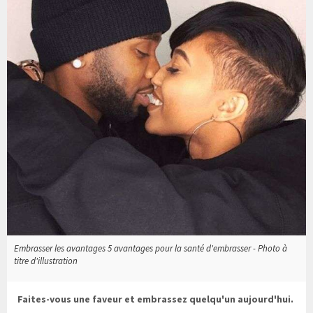
Embrasser les avantages 5 avantages pour la santé d'embrasser - Photo à
titre d'illustration
Faites-vous une faveur et embrassez quelqu'un aujourd'hui.