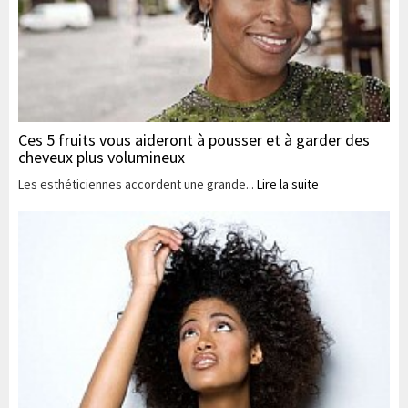
Ces 5 fruits vous aideront à pousser et à garder des
cheveux plus volumineux
Les esthéticiennes accordent une grande...
Lire la suite