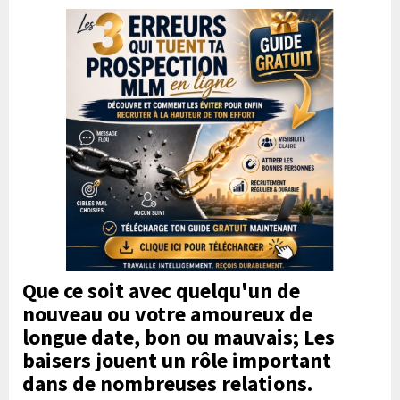
Que ce soit avec quelqu'un de
nouveau ou votre amoureux de
longue date, bon ou mauvais; Les
baisers jouent un rôle important
dans de nombreuses relations.