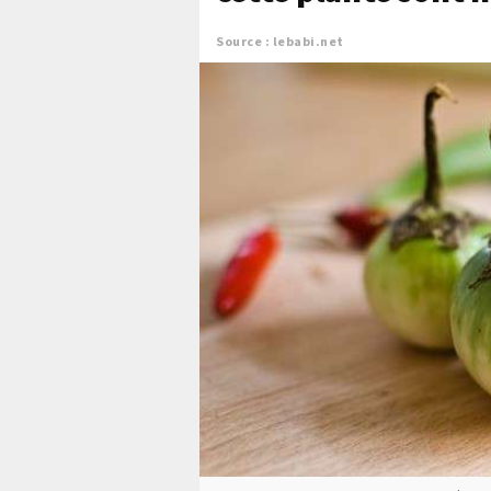
Source : lebabi.net