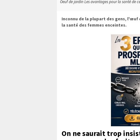
Oeuf de jardin Les avantages pour la santé de cet
Inconnu de la plupart des gens, l'œuf 
la santé des femmes enceintes.
On ne saurait trop insis