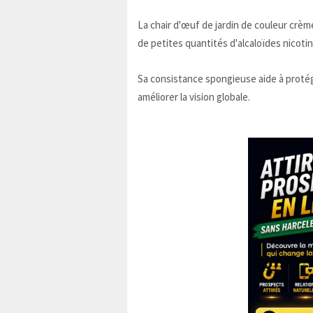
La chair d'œuf de jardin de couleur crèm
de petites quantités d'alcaloïdes nicotin
Sa consistance spongieuse aide à protég
améliorer la vision globale.