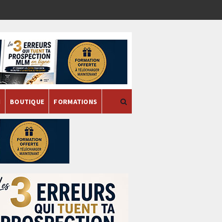
H
BOUTIQUE
FORMATIONS