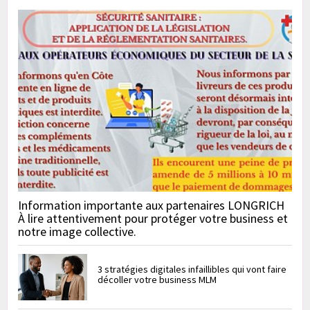
Information importante aux partenaires LONGRICH
À lire attentivement pour protéger votre business et
notre image collective.
3 stratégies digitales infaillibles qui vont faire
décoller votre business MLM