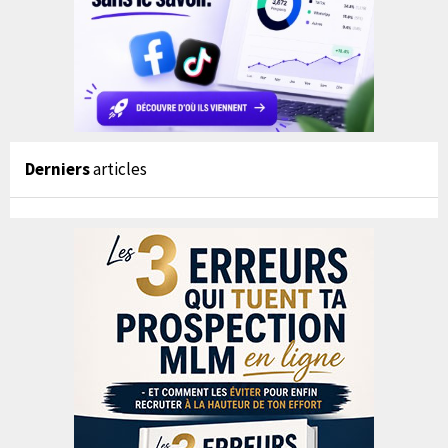
Derniers
articles