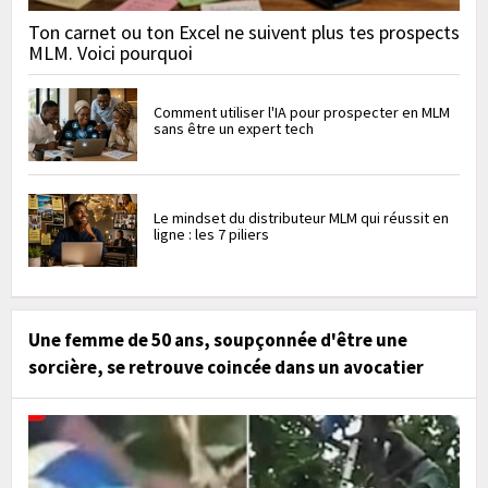
Ton carnet ou ton Excel ne suivent plus tes prospects
MLM. Voici pourquoi
Comment utiliser l'IA pour prospecter en MLM
sans être un expert tech
Le mindset du distributeur MLM qui réussit en
ligne : les 7 piliers
Une femme de 50 ans, soupçonnée d'être une
sorcière, se retrouve coincée dans un avocatier