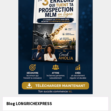
Blog LONGRICHEXPRESS