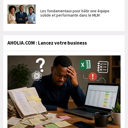
Les fondamentaux pour bâtir une équipe
solide et performante dans le MLM
AHOLIA.COM : Lancez votre business