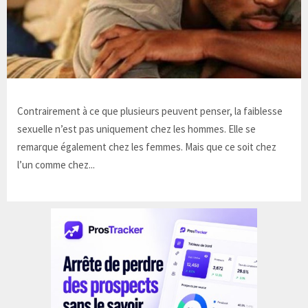
Contrairement à ce que plusieurs peuvent penser, la faiblesse
sexuelle n’est pas uniquement chez les hommes. Elle se
remarque également chez les femmes. Mais que ce soit chez
l’un comme chez...