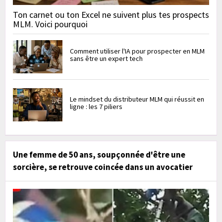
Ton carnet ou ton Excel ne suivent plus tes prospects
MLM. Voici pourquoi
Comment utiliser l'IA pour prospecter en MLM
sans être un expert tech
Le mindset du distributeur MLM qui réussit en
ligne : les 7 piliers
Une femme de 50 ans, soupçonnée d'être une
sorcière, se retrouve coincée dans un avocatier