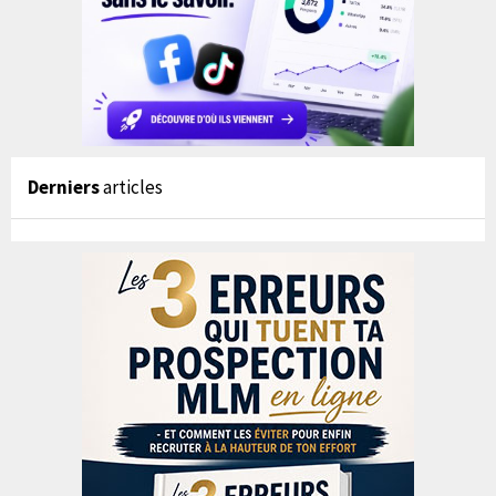
Derniers
articles