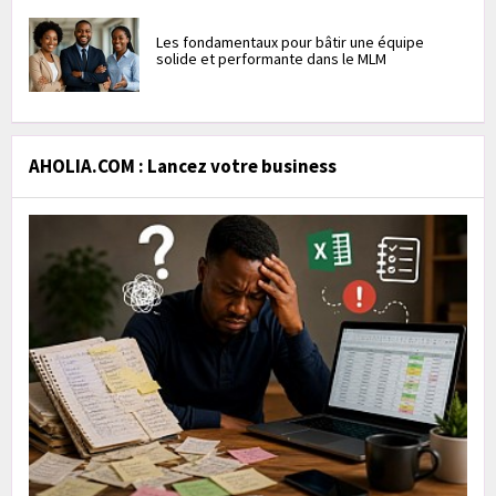
Les fondamentaux pour bâtir une équipe
solide et performante dans le MLM
AHOLIA.COM : Lancez votre business