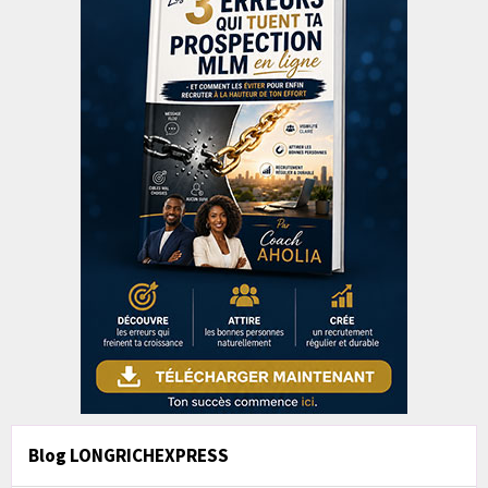
Blog LONGRICHEXPRESS