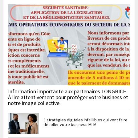
Information importante aux partenaires LONGRICH
À lire attentivement pour protéger votre business et
notre image collective.
3 stratégies digitales infaillibles qui vont faire
décoller votre business MLM