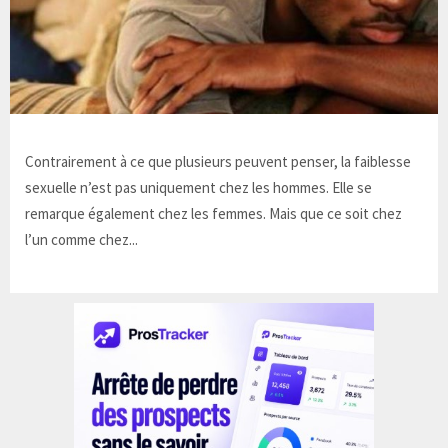
Contrairement à ce que plusieurs peuvent penser, la faiblesse
sexuelle n’est pas uniquement chez les hommes. Elle se
remarque également chez les femmes. Mais que ce soit chez
l’un comme chez...