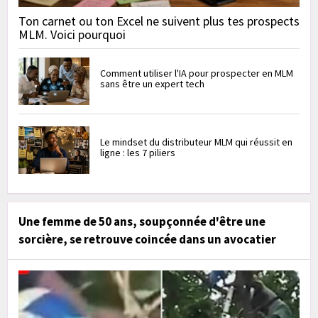
Ton carnet ou ton Excel ne suivent plus tes prospects
MLM. Voici pourquoi
Comment utiliser l'IA pour prospecter en MLM
sans être un expert tech
Le mindset du distributeur MLM qui réussit en
ligne : les 7 piliers
Une femme de 50 ans, soupçonnée d'être une
sorcière, se retrouve coincée dans un avocatier