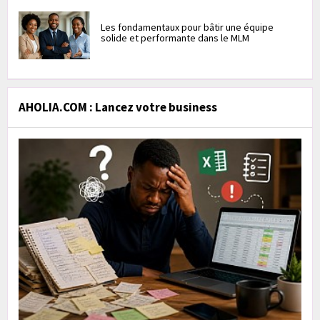
Les fondamentaux pour bâtir une équipe
solide et performante dans le MLM
AHOLIA.COM : Lancez votre business