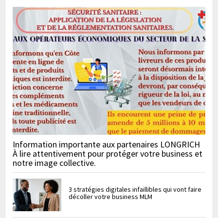
Information importante aux partenaires LONGRICH
À lire attentivement pour protéger votre business et
notre image collective.
3 stratégies digitales infaillibles qui vont faire
décoller votre business MLM