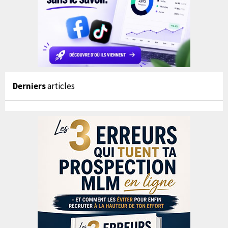
Derniers
articles