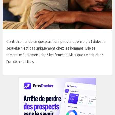
Contrairement à ce que plusieurs peuvent penser, la faiblesse
sexuelle n’est pas uniquement chez les hommes. Elle se
remarque également chez les femmes. Mais que ce soit chez
l’un comme chez...