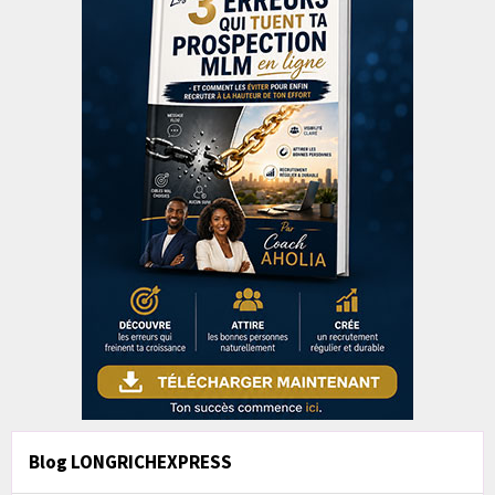
Blog LONGRICHEXPRESS