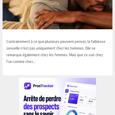
Contrairement à ce que plusieurs peuvent penser, la faiblesse
sexuelle n’est pas uniquement chez les hommes. Elle se
remarque également chez les femmes. Mais que ce soit chez
l’un comme chez...