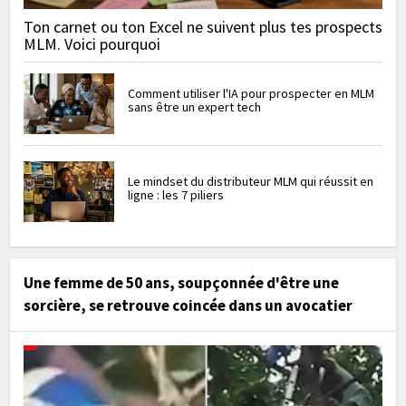
Ton carnet ou ton Excel ne suivent plus tes prospects
MLM. Voici pourquoi
Comment utiliser l'IA pour prospecter en MLM
sans être un expert tech
Le mindset du distributeur MLM qui réussit en
ligne : les 7 piliers
Une femme de 50 ans, soupçonnée d'être une
sorcière, se retrouve coincée dans un avocatier