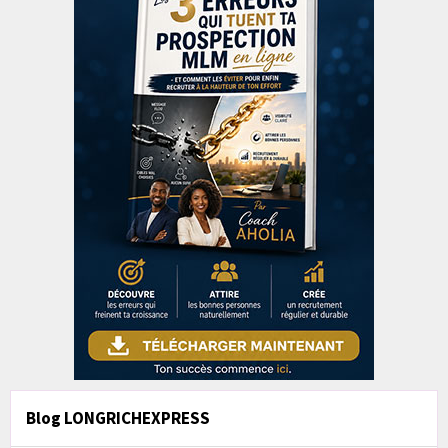
Blog LONGRICHEXPRESS