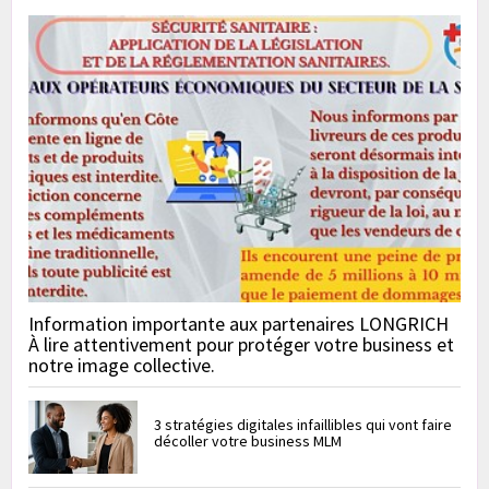
Information importante aux partenaires LONGRICH
À lire attentivement pour protéger votre business et
notre image collective.
3 stratégies digitales infaillibles qui vont faire
décoller votre business MLM