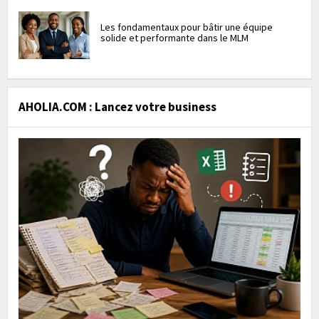
Les fondamentaux pour bâtir une équipe
solide et performante dans le MLM
AHOLIA.COM : Lancez votre business