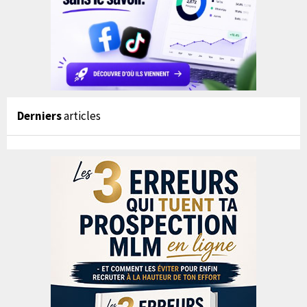
Derniers
articles