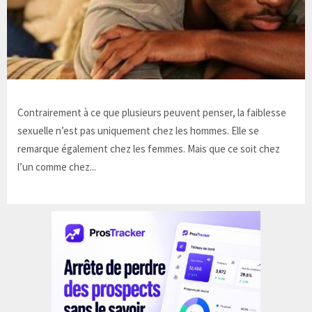
Contrairement à ce que plusieurs peuvent penser, la faiblesse
sexuelle n’est pas uniquement chez les hommes. Elle se
remarque également chez les femmes. Mais que ce soit chez
l’un comme chez...