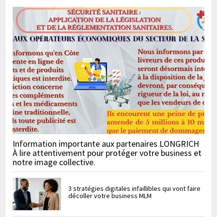
Information importante aux partenaires LONGRICH
À lire attentivement pour protéger votre business et
notre image collective.
3 stratégies digitales infaillibles qui vont faire
décoller votre business MLM