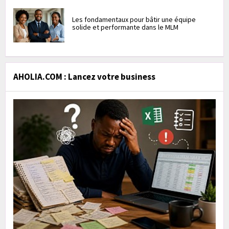
Les fondamentaux pour bâtir une équipe
solide et performante dans le MLM
AHOLIA.COM : Lancez votre business