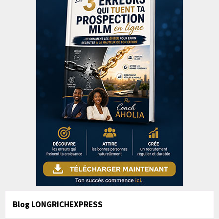
Blog LONGRICHEXPRESS