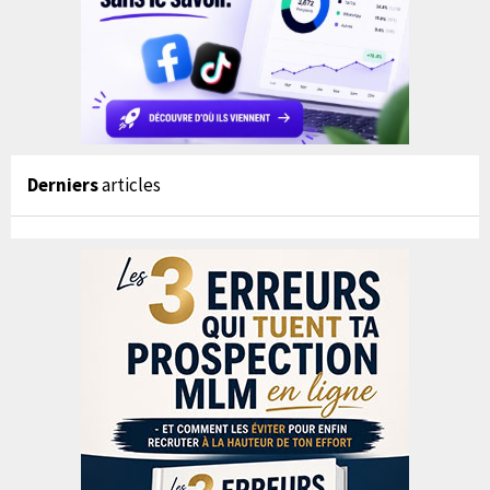
Derniers
articles