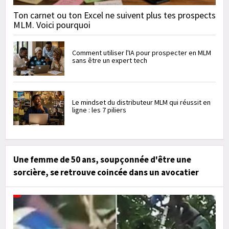
Ton carnet ou ton Excel ne suivent plus tes prospects
MLM. Voici pourquoi
Comment utiliser l'IA pour prospecter en MLM
sans être un expert tech
Le mindset du distributeur MLM qui réussit en
ligne : les 7 piliers
Une femme de 50 ans, soupçonnée d'être une
sorcière, se retrouve coincée dans un avocatier