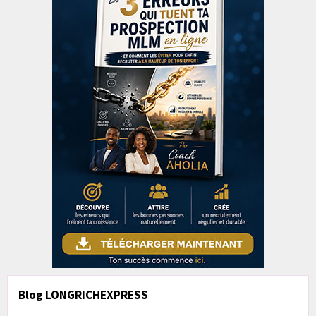
Blog LONGRICHEXPRESS