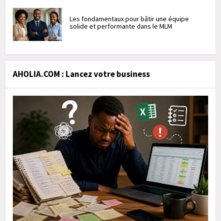
Les fondamentaux pour bâtir une équipe
solide et performante dans le MLM
AHOLIA.COM : Lancez votre business