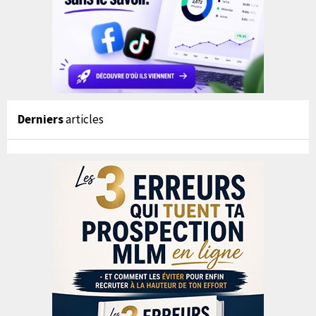
Derniers
articles