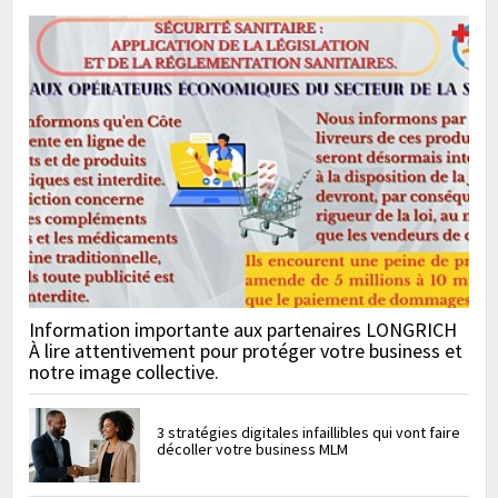
Information importante aux partenaires LONGRICH
À lire attentivement pour protéger votre business et
notre image collective.
3 stratégies digitales infaillibles qui vont faire
décoller votre business MLM