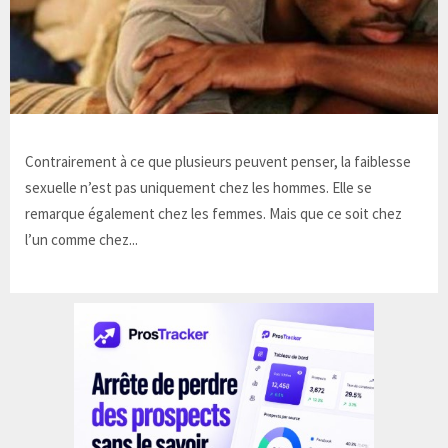
Contrairement à ce que plusieurs peuvent penser, la faiblesse
sexuelle n’est pas uniquement chez les hommes. Elle se
remarque également chez les femmes. Mais que ce soit chez
l’un comme chez...