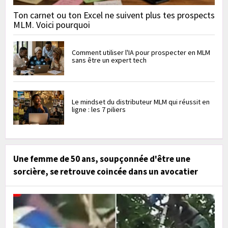
Ton carnet ou ton Excel ne suivent plus tes prospects
MLM. Voici pourquoi
Comment utiliser l'IA pour prospecter en MLM
sans être un expert tech
Le mindset du distributeur MLM qui réussit en
ligne : les 7 piliers
Une femme de 50 ans, soupçonnée d'être une
sorcière, se retrouve coincée dans un avocatier