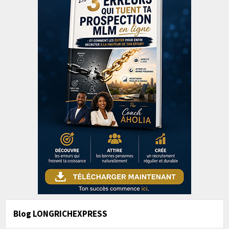
Blog LONGRICHEXPRESS