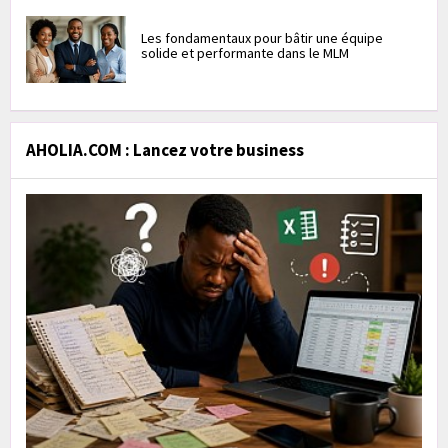
Les fondamentaux pour bâtir une équipe
solide et performante dans le MLM
AHOLIA.COM : Lancez votre business