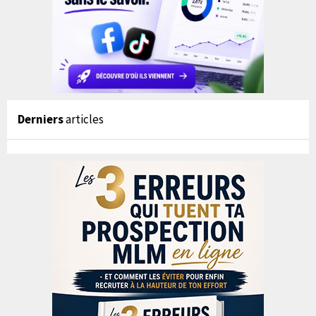
Derniers
articles