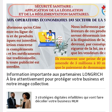
Information importante aux partenaires LONGRICH
À lire attentivement pour protéger votre business et
notre image collective.
3 stratégies digitales infaillibles qui vont faire
décoller votre business MLM