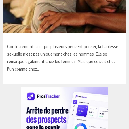
Contrairement à ce que plusieurs peuvent penser, la faiblesse
sexuelle n’est pas uniquement chez les hommes. Elle se
remarque également chez les femmes. Mais que ce soit chez
l’un comme chez...