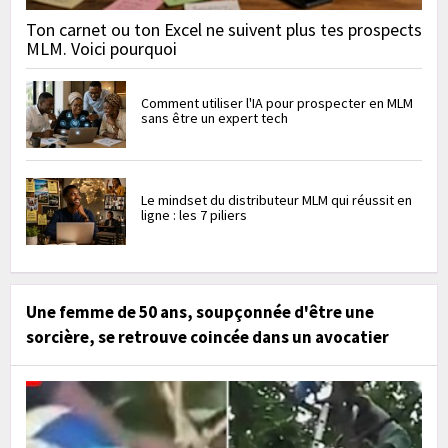
Ton carnet ou ton Excel ne suivent plus tes prospects
MLM. Voici pourquoi
Comment utiliser l'IA pour prospecter en MLM
sans être un expert tech
Le mindset du distributeur MLM qui réussit en
ligne : les 7 piliers
Une femme de 50 ans, soupçonnée d'être une
sorcière, se retrouve coincée dans un avocatier