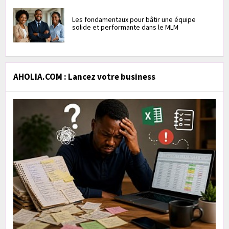
Les fondamentaux pour bâtir une équipe
solide et performante dans le MLM
AHOLIA.COM : Lancez votre business