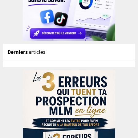
Derniers
articles