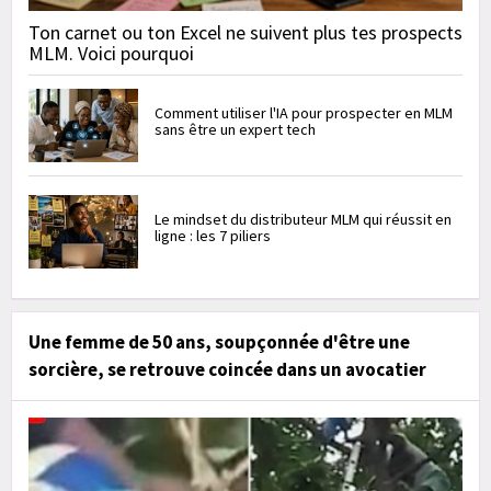
Ton carnet ou ton Excel ne suivent plus tes prospects
MLM. Voici pourquoi
Comment utiliser l'IA pour prospecter en MLM
sans être un expert tech
Le mindset du distributeur MLM qui réussit en
ligne : les 7 piliers
Une femme de 50 ans, soupçonnée d'être une
sorcière, se retrouve coincée dans un avocatier