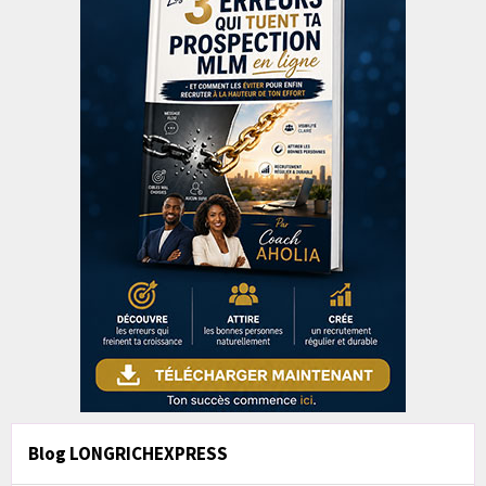
Blog LONGRICHEXPRESS