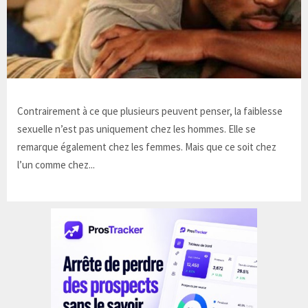
Contrairement à ce que plusieurs peuvent penser, la faiblesse
sexuelle n’est pas uniquement chez les hommes. Elle se
remarque également chez les femmes. Mais que ce soit chez
l’un comme chez...