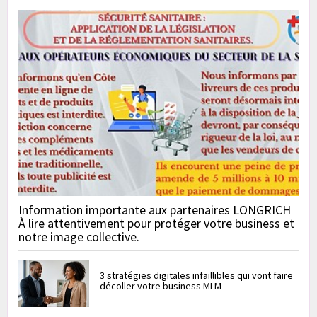
Information importante aux partenaires LONGRICH
À lire attentivement pour protéger votre business et
notre image collective.
3 stratégies digitales infaillibles qui vont faire
décoller votre business MLM