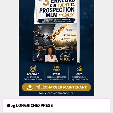
Blog LONGRICHEXPRESS