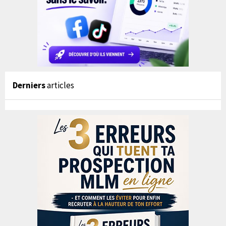
Derniers
articles