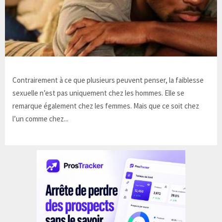
Contrairement à ce que plusieurs peuvent penser, la faiblesse
sexuelle n’est pas uniquement chez les hommes. Elle se
remarque également chez les femmes. Mais que ce soit chez
l’un comme chez...