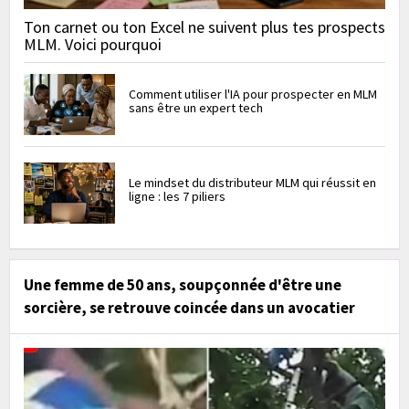
Ton carnet ou ton Excel ne suivent plus tes prospects
MLM. Voici pourquoi
Comment utiliser l'IA pour prospecter en MLM
sans être un expert tech
Le mindset du distributeur MLM qui réussit en
ligne : les 7 piliers
Une femme de 50 ans, soupçonnée d'être une
sorcière, se retrouve coincée dans un avocatier