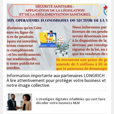
Information importante aux partenaires LONGRICH
À lire attentivement pour protéger votre business et
notre image collective.
3 stratégies digitales infaillibles qui vont faire
décoller votre business MLM