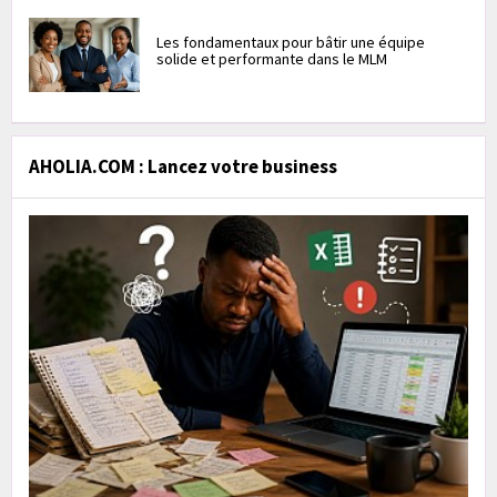
Les fondamentaux pour bâtir une équipe
solide et performante dans le MLM
AHOLIA.COM : Lancez votre business