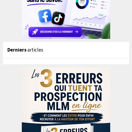
Derniers
articles