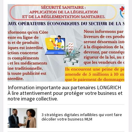
Information importante aux partenaires LONGRICH
À lire attentivement pour protéger votre business et
notre image collective.
3 stratégies digitales infaillibles qui vont faire
décoller votre business MLM