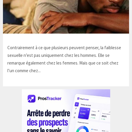
Contrairement à ce que plusieurs peuvent penser, la faiblesse
sexuelle n’est pas uniquement chez les hommes. Elle se
remarque également chez les femmes. Mais que ce soit chez
l’un comme chez...