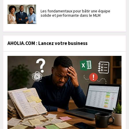
Les fondamentaux pour bâtir une équipe
solide et performante dans le MLM
AHOLIA.COM : Lancez votre business