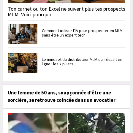
Ton carnet ou ton Excel ne suivent plus tes prospects
MLM. Voici pourquoi
Comment utiliser l'IA pour prospecter en MLM
sans être un expert tech
Le mindset du distributeur MLM qui réussit en
ligne : les 7 piliers
Une femme de 50 ans, soupçonnée d'être une
sorcière, se retrouve coincée dans un avocatier