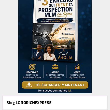
Blog LONGRICHEXPRESS