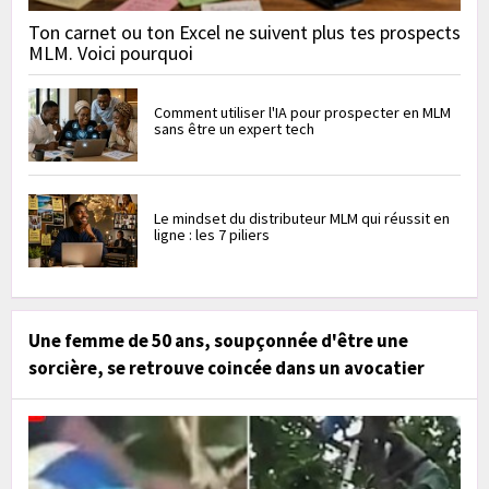
Ton carnet ou ton Excel ne suivent plus tes prospects
MLM. Voici pourquoi
Comment utiliser l'IA pour prospecter en MLM
sans être un expert tech
Le mindset du distributeur MLM qui réussit en
ligne : les 7 piliers
Une femme de 50 ans, soupçonnée d'être une
sorcière, se retrouve coincée dans un avocatier