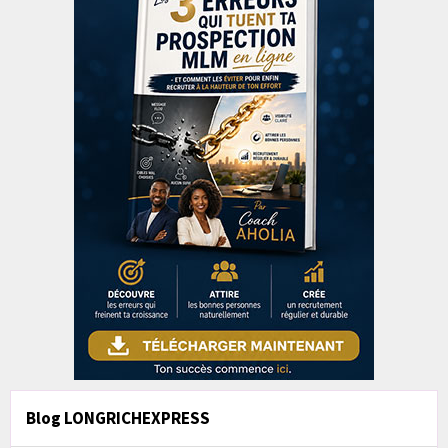
Blog LONGRICHEXPRESS