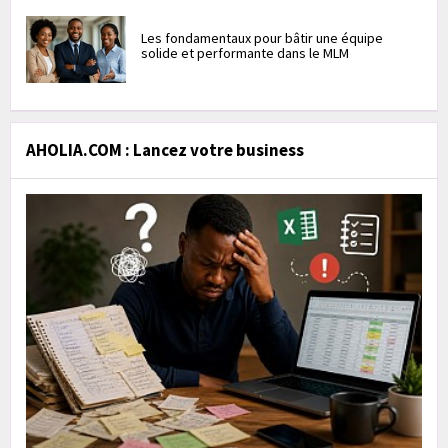
Les fondamentaux pour bâtir une équipe
solide et performante dans le MLM
AHOLIA.COM : Lancez votre business