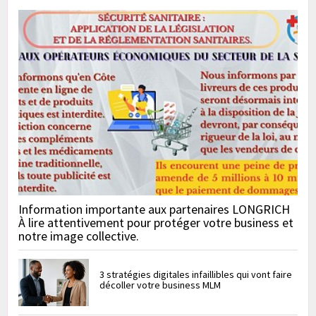
Information importante aux partenaires LONGRICH
À lire attentivement pour protéger votre business et
notre image collective.
3 stratégies digitales infaillibles qui vont faire
décoller votre business MLM