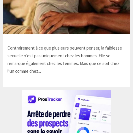
Contrairement à ce que plusieurs peuvent penser, la faiblesse
sexuelle n’est pas uniquement chez les hommes. Elle se
remarque également chez les femmes. Mais que ce soit chez
l’un comme chez...