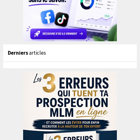
Derniers
articles