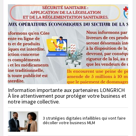
Information importante aux partenaires LONGRICH
À lire attentivement pour protéger votre business et
notre image collective.
3 stratégies digitales infaillibles qui vont faire
décoller votre business MLM