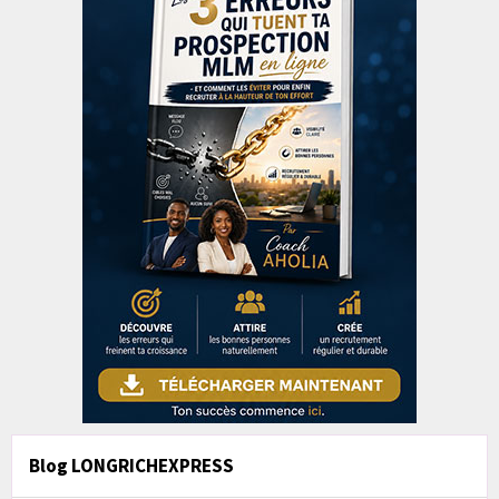
Blog LONGRICHEXPRESS