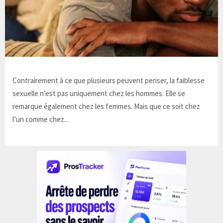
Contrairement à ce que plusieurs peuvent penser, la faiblesse
sexuelle n’est pas uniquement chez les hommes. Elle se
remarque également chez les femmes. Mais que ce soit chez
l’un comme chez...