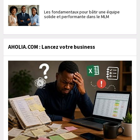
Les fondamentaux pour bâtir une équipe
solide et performante dans le MLM
AHOLIA.COM : Lancez votre business