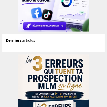
Derniers
articles