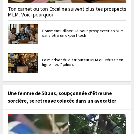
Ton carnet ou ton Excel ne suivent plus tes prospects
MLM. Voici pourquoi
Comment utiliser l'IA pour prospecter en MLM
sans être un expert tech
Le mindset du distributeur MLM qui réussit en
ligne : les 7 piliers
Une femme de 50 ans, soupçonnée d'être une
sorcière, se retrouve coincée dans un avocatier