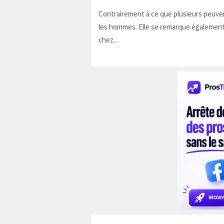
Contrairement à ce que plusieurs peuven
les hommes. Elle se remarque également
chez...