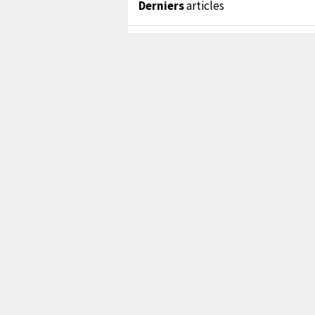
Derniers
articles