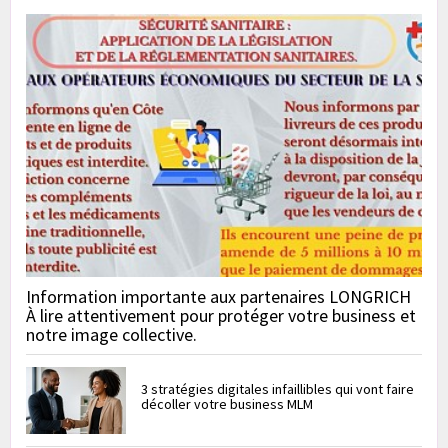
Information importante aux partenaires LONGRICH
À lire attentivement pour protéger votre business et
notre image collective.
3 stratégies digitales infaillibles qui vont faire
décoller votre business MLM