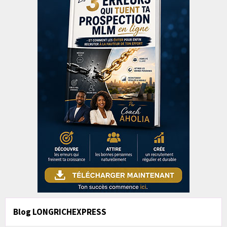
Blog LONGRICHEXPRESS