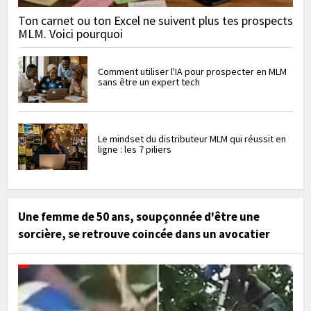
Ton carnet ou ton Excel ne suivent plus tes prospects
MLM. Voici pourquoi
Comment utiliser l'IA pour prospecter en MLM
sans être un expert tech
Le mindset du distributeur MLM qui réussit en
ligne : les 7 piliers
Une femme de 50 ans, soupçonnée d'être une
sorcière, se retrouve coincée dans un avocatier