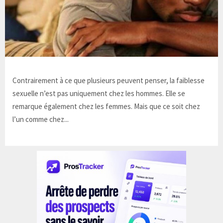
Contrairement à ce que plusieurs peuvent penser, la faiblesse
sexuelle n’est pas uniquement chez les hommes. Elle se
remarque également chez les femmes. Mais que ce soit chez
l’un comme chez...