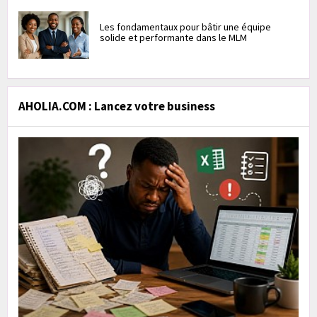
Les fondamentaux pour bâtir une équipe
solide et performante dans le MLM
AHOLIA.COM : Lancez votre business