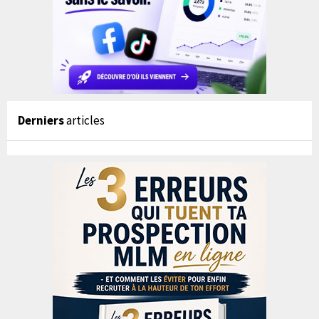
Derniers
articles