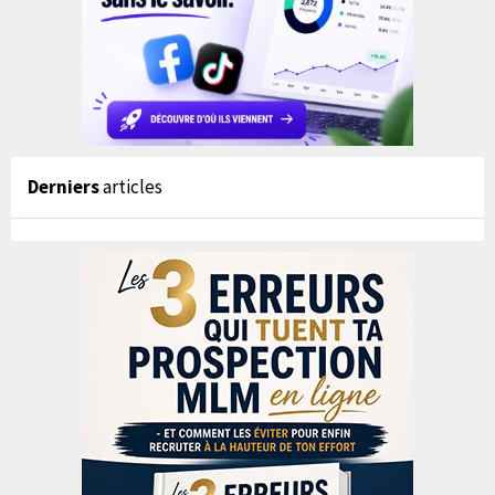
Derniers
articles