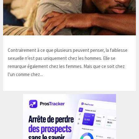
Contrairement à ce que plusieurs peuvent penser, la faiblesse
sexuelle n’est pas uniquement chez les hommes. Elle se
remarque également chez les femmes. Mais que ce soit chez
l’un comme chez...