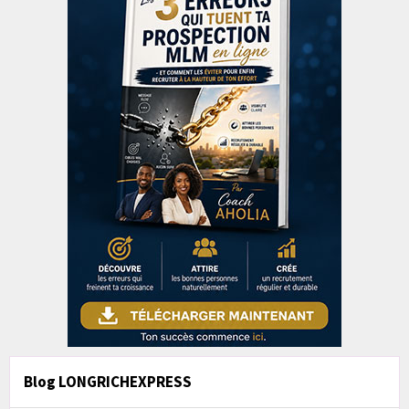
Blog LONGRICHEXPRESS