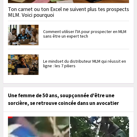
Ton carnet ou ton Excel ne suivent plus tes prospects
MLM. Voici pourquoi
Comment utiliser l'IA pour prospecter en MLM
sans être un expert tech
Le mindset du distributeur MLM qui réussit en
ligne : les 7 piliers
Une femme de 50 ans, soupçonnée d'être une
sorcière, se retrouve coincée dans un avocatier