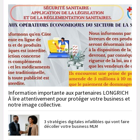
Information importante aux partenaires LONGRICH
À lire attentivement pour protéger votre business et
notre image collective.
3 stratégies digitales infaillibles qui vont faire
décoller votre business MLM