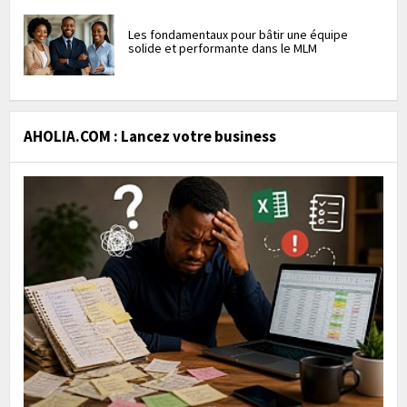
Les fondamentaux pour bâtir une équipe
solide et performante dans le MLM
AHOLIA.COM : Lancez votre business