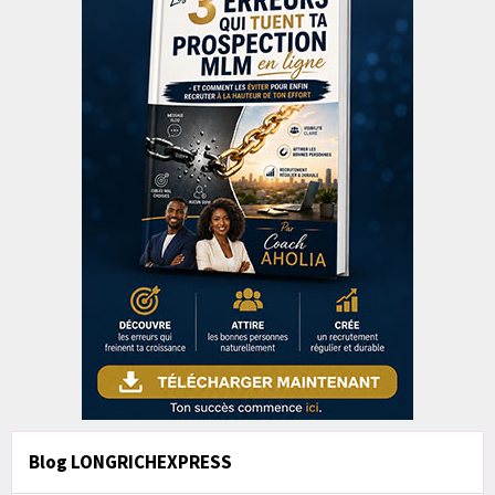
Blog LONGRICHEXPRESS