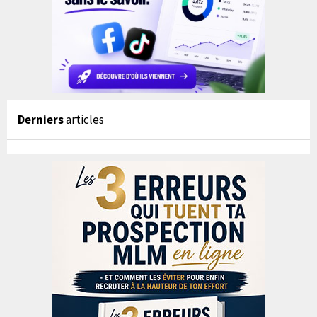
Derniers
articles