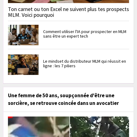
Ton carnet ou ton Excel ne suivent plus tes prospects
MLM. Voici pourquoi
Comment utiliser l'IA pour prospecter en MLM
sans être un expert tech
Le mindset du distributeur MLM qui réussit en
ligne : les 7 piliers
Une femme de 50 ans, soupçonnée d'être une
sorcière, se retrouve coincée dans un avocatier