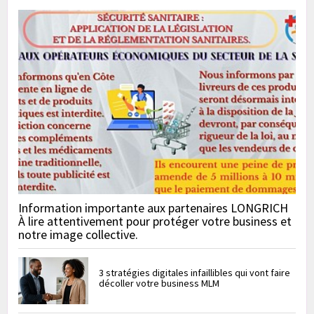
Information importante aux partenaires LONGRICH
À lire attentivement pour protéger votre business et
notre image collective.
3 stratégies digitales infaillibles qui vont faire
décoller votre business MLM