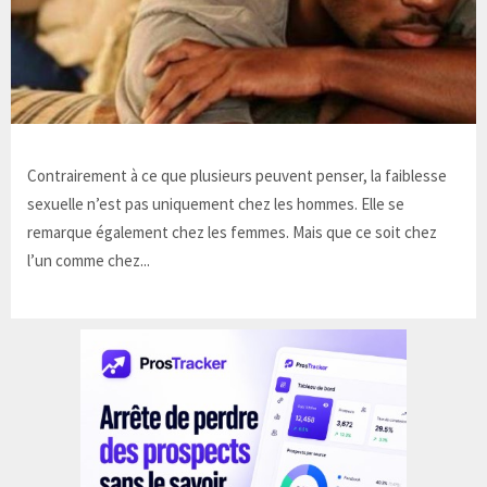
Contrairement à ce que plusieurs peuvent penser, la faiblesse
sexuelle n’est pas uniquement chez les hommes. Elle se
remarque également chez les femmes. Mais que ce soit chez
l’un comme chez...