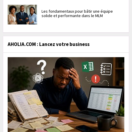
Les fondamentaux pour bâtir une équipe
solide et performante dans le MLM
AHOLIA.COM : Lancez votre business