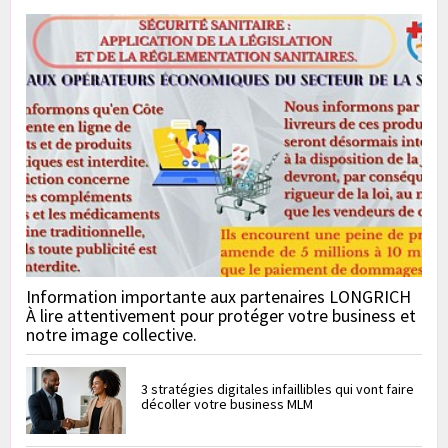
Information importante aux partenaires LONGRICH
À lire attentivement pour protéger votre business et
notre image collective.
3 stratégies digitales infaillibles qui vont faire
décoller votre business MLM