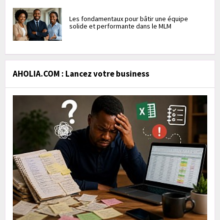
Les fondamentaux pour bâtir une équipe
solide et performante dans le MLM
AHOLIA.COM : Lancez votre business