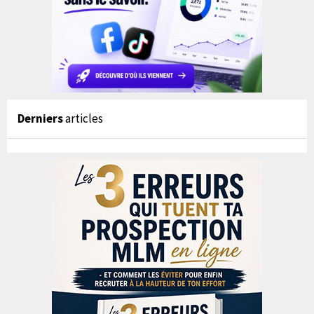
Derniers
articles