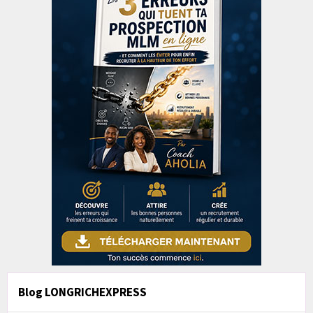
Blog LONGRICHEXPRESS