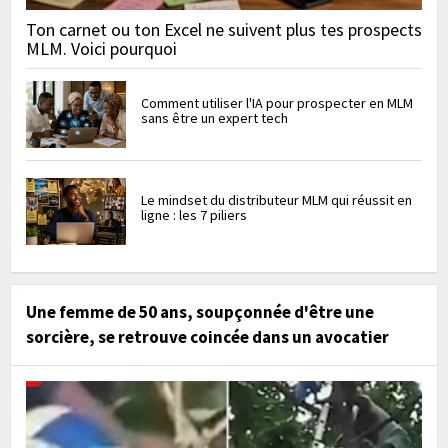
Ton carnet ou ton Excel ne suivent plus tes prospects
MLM. Voici pourquoi
Comment utiliser l'IA pour prospecter en MLM
sans être un expert tech
Le mindset du distributeur MLM qui réussit en
ligne : les 7 piliers
Une femme de 50 ans, soupçonnée d'être une
sorcière, se retrouve coincée dans un avocatier