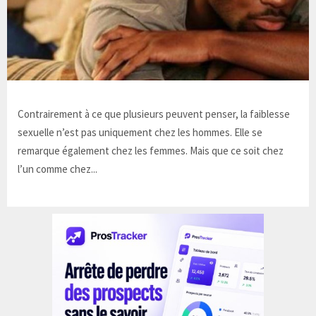
Contrairement à ce que plusieurs peuvent penser, la faiblesse
sexuelle n’est pas uniquement chez les hommes. Elle se
remarque également chez les femmes. Mais que ce soit chez
l’un comme chez...