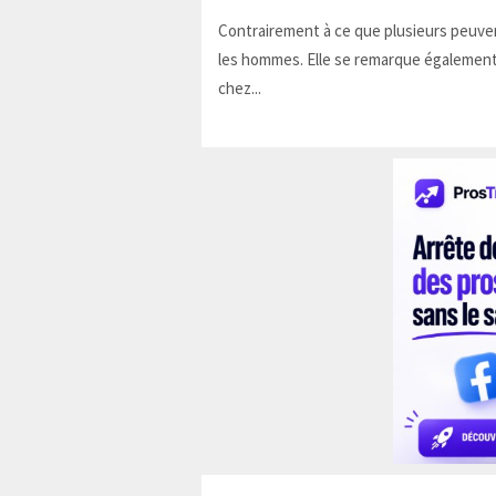
Contrairement à ce que plusieurs peuven
les hommes. Elle se remarque également
chez...