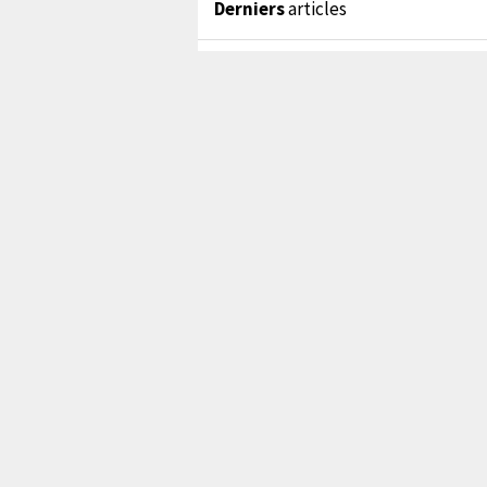
Derniers
articles