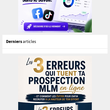
Derniers
articles