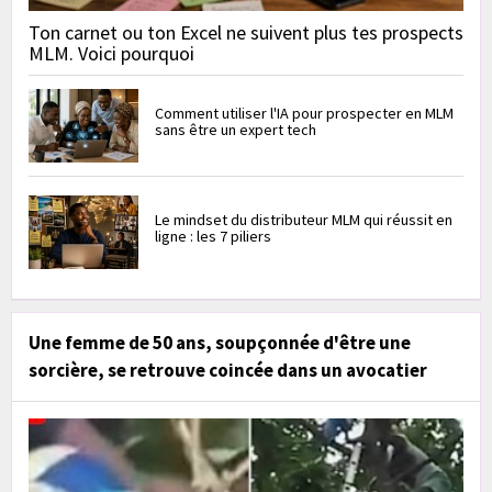
Ton carnet ou ton Excel ne suivent plus tes prospects
MLM. Voici pourquoi
Comment utiliser l'IA pour prospecter en MLM
sans être un expert tech
Le mindset du distributeur MLM qui réussit en
ligne : les 7 piliers
Une femme de 50 ans, soupçonnée d'être une
sorcière, se retrouve coincée dans un avocatier