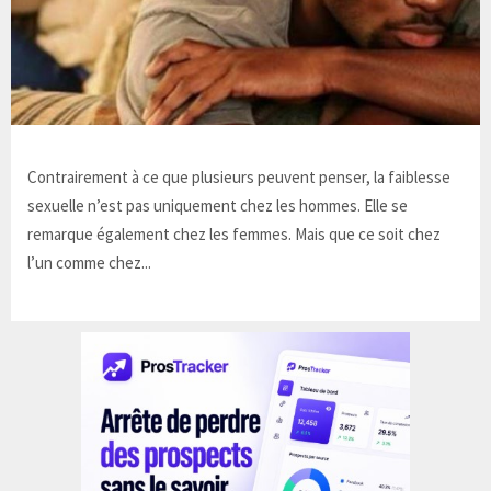
Contrairement à ce que plusieurs peuvent penser, la faiblesse
sexuelle n’est pas uniquement chez les hommes. Elle se
remarque également chez les femmes. Mais que ce soit chez
l’un comme chez...