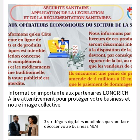
Information importante aux partenaires LONGRICH
À lire attentivement pour protéger votre business et
notre image collective.
3 stratégies digitales infaillibles qui vont faire
décoller votre business MLM