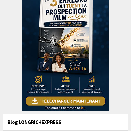
Blog LONGRICHEXPRESS