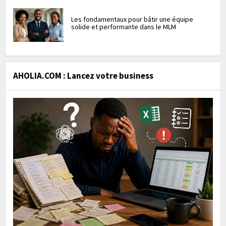
Les fondamentaux pour bâtir une équipe
solide et performante dans le MLM
AHOLIA.COM : Lancez votre business