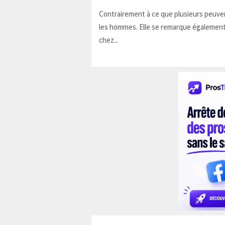
Contrairement à ce que plusieurs peuven
les hommes. Elle se remarque également
chez...