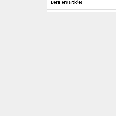
Derniers
articles