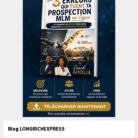
Blog LONGRICHEXPRESS