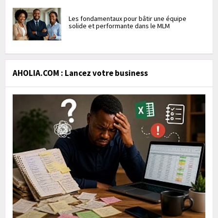
Les fondamentaux pour bâtir une équipe
solide et performante dans le MLM
AHOLIA.COM : Lancez votre business