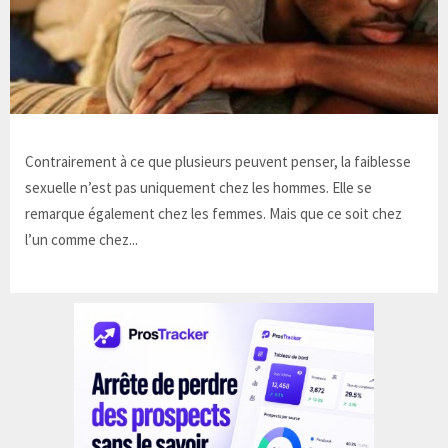
Contrairement à ce que plusieurs peuvent penser, la faiblesse
sexuelle n’est pas uniquement chez les hommes. Elle se
remarque également chez les femmes. Mais que ce soit chez
l’un comme chez...