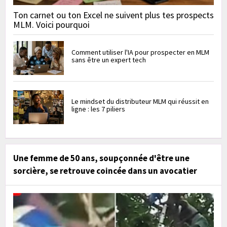
Ton carnet ou ton Excel ne suivent plus tes prospects
MLM. Voici pourquoi
Comment utiliser l'IA pour prospecter en MLM
sans être un expert tech
Le mindset du distributeur MLM qui réussit en
ligne : les 7 piliers
Une femme de 50 ans, soupçonnée d'être une
sorcière, se retrouve coincée dans un avocatier