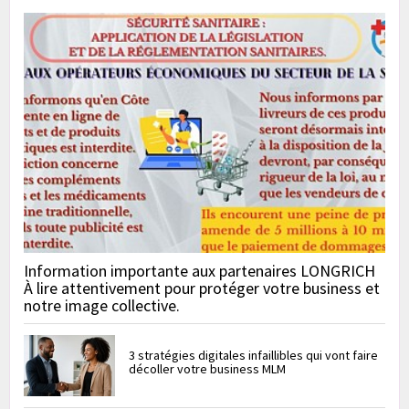
Information importante aux partenaires LONGRICH
À lire attentivement pour protéger votre business et
notre image collective.
3 stratégies digitales infaillibles qui vont faire
décoller votre business MLM