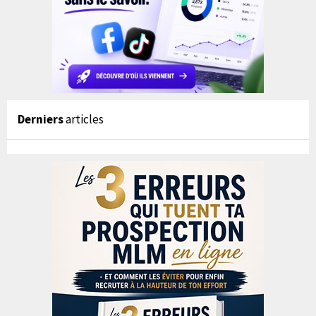
Derniers
articles