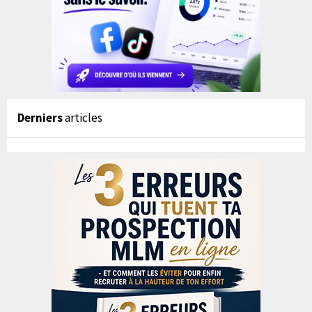
Derniers
articles