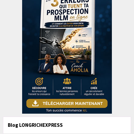
Blog LONGRICHEXPRESS