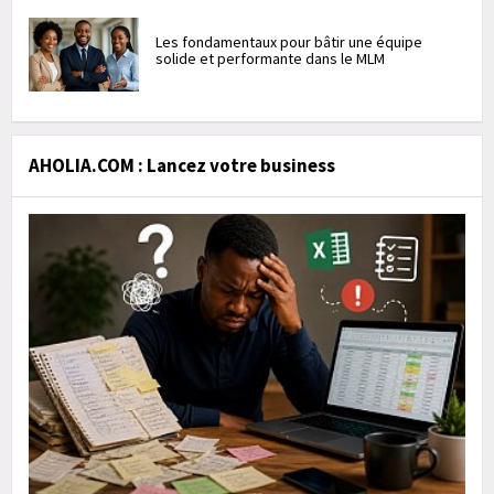
Les fondamentaux pour bâtir une équipe
solide et performante dans le MLM
AHOLIA.COM : Lancez votre business