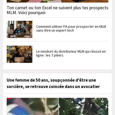
Ton carnet ou ton Excel ne suivent plus tes prospects
MLM. Voici pourquoi
Comment utiliser l'IA pour prospecter en MLM
sans être un expert tech
Le mindset du distributeur MLM qui réussit en
ligne : les 7 piliers
Une femme de 50 ans, soupçonnée d'être une
sorcière, se retrouve coincée dans un avocatier