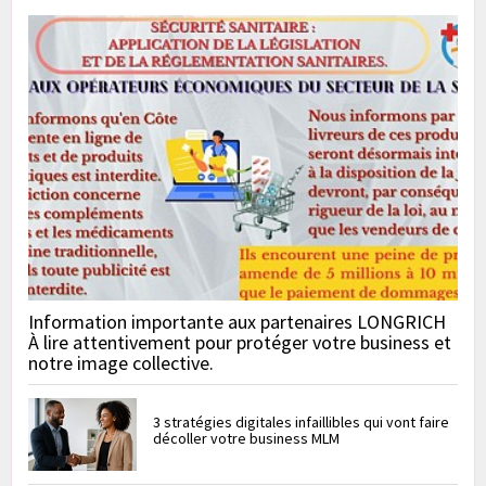
Information importante aux partenaires LONGRICH
À lire attentivement pour protéger votre business et
notre image collective.
3 stratégies digitales infaillibles qui vont faire
décoller votre business MLM