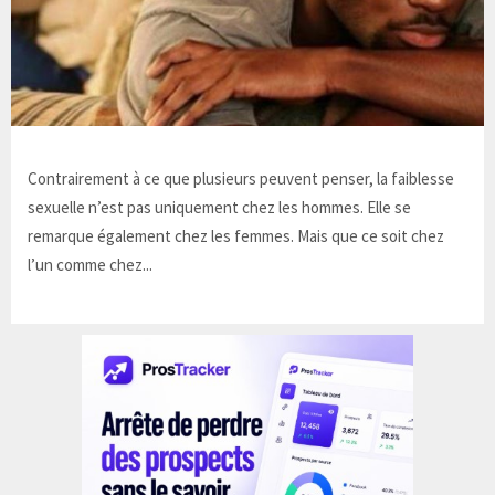
Contrairement à ce que plusieurs peuvent penser, la faiblesse
sexuelle n’est pas uniquement chez les hommes. Elle se
remarque également chez les femmes. Mais que ce soit chez
l’un comme chez...