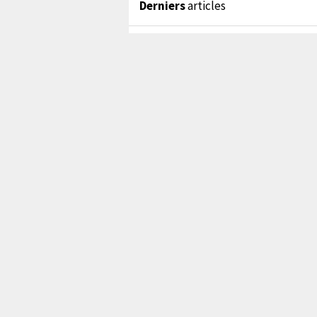
Derniers
articles