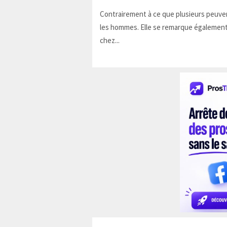
Contrairement à ce que plusieurs peuven
les hommes. Elle se remarque également
chez...