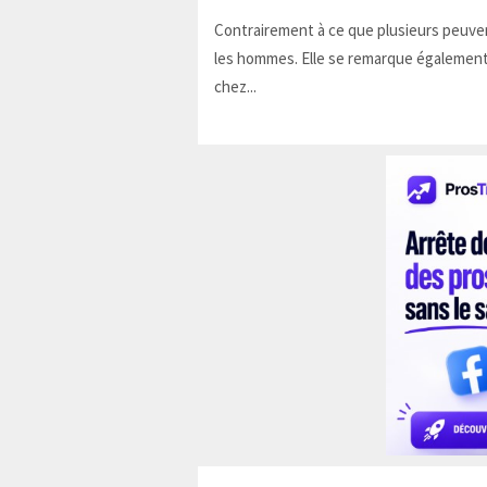
Contrairement à ce que plusieurs peuven
les hommes. Elle se remarque également
chez...