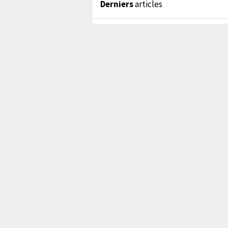
Derniers
articles