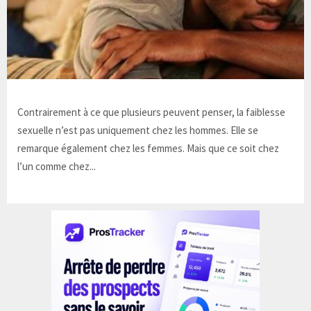
Contrairement à ce que plusieurs peuvent penser, la faiblesse
sexuelle n’est pas uniquement chez les hommes. Elle se
remarque également chez les femmes. Mais que ce soit chez
l’un comme chez...