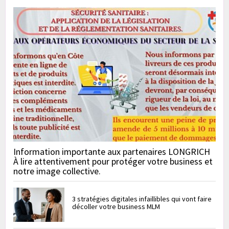
Information importante aux partenaires LONGRICH
À lire attentivement pour protéger votre business et
notre image collective.
3 stratégies digitales infaillibles qui vont faire
décoller votre business MLM