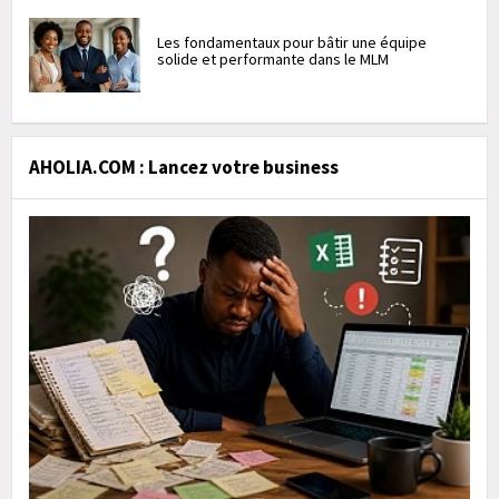
Les fondamentaux pour bâtir une équipe
solide et performante dans le MLM
AHOLIA.COM : Lancez votre business