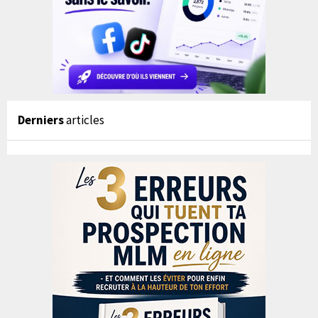
Derniers
articles