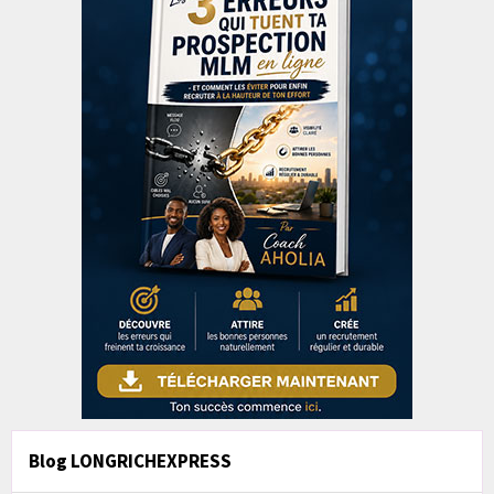
Blog LONGRICHEXPRESS