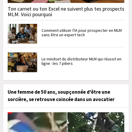
Ton carnet ou ton Excel ne suivent plus tes prospects
MLM. Voici pourquoi
Comment utiliser l'IA pour prospecter en MLM
sans être un expert tech
Le mindset du distributeur MLM qui réussit en
ligne : les 7 piliers
Une femme de 50 ans, soupçonnée d'être une
sorcière, se retrouve coincée dans un avocatier