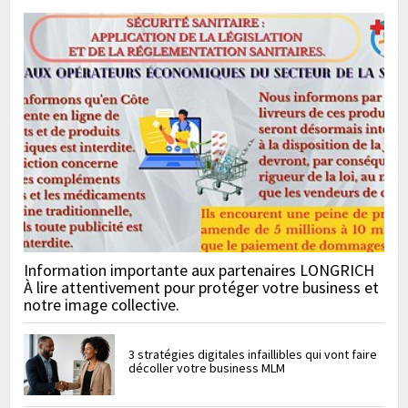
Information importante aux partenaires LONGRICH
À lire attentivement pour protéger votre business et
notre image collective.
3 stratégies digitales infaillibles qui vont faire
décoller votre business MLM