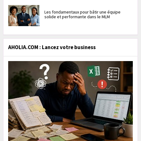
Les fondamentaux pour bâtir une équipe
solide et performante dans le MLM
AHOLIA.COM : Lancez votre business