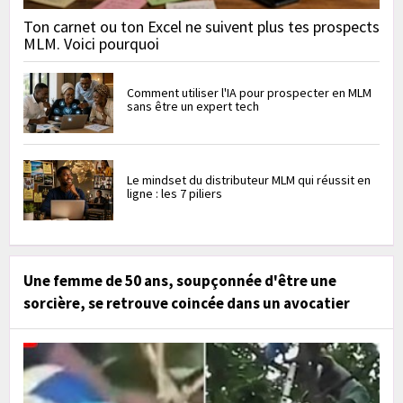
Ton carnet ou ton Excel ne suivent plus tes prospects
MLM. Voici pourquoi
Comment utiliser l'IA pour prospecter en MLM
sans être un expert tech
Le mindset du distributeur MLM qui réussit en
ligne : les 7 piliers
Une femme de 50 ans, soupçonnée d'être une
sorcière, se retrouve coincée dans un avocatier