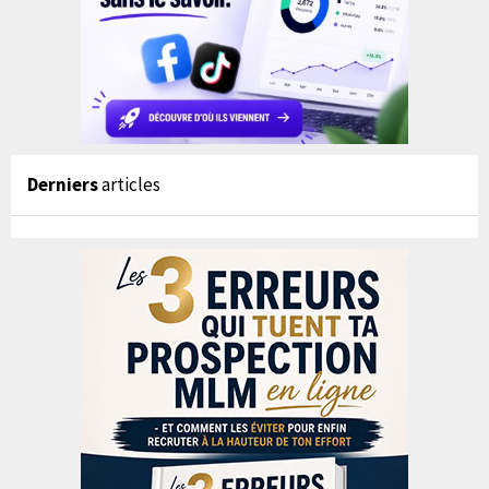
Derniers
articles