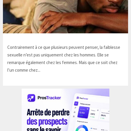
Contrairement à ce que plusieurs peuvent penser, la faiblesse
sexuelle n’est pas uniquement chez les hommes. Elle se
remarque également chez les femmes. Mais que ce soit chez
l’un comme chez...