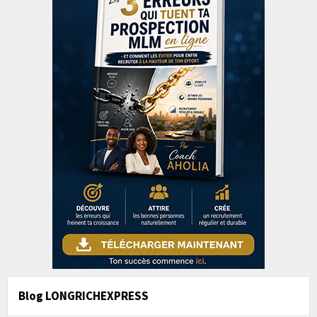
Blog LONGRICHEXPRESS