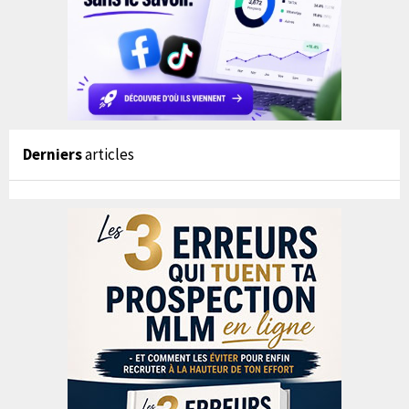
Derniers
articles