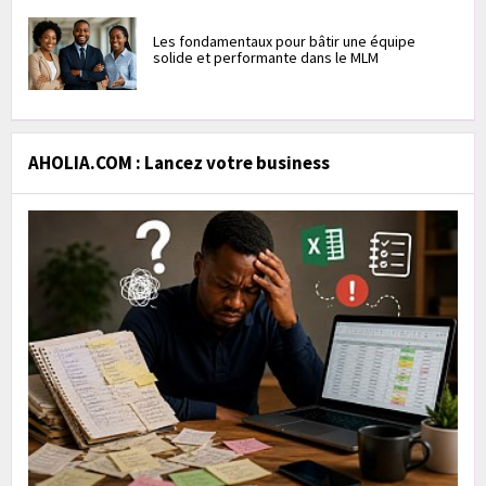
Les fondamentaux pour bâtir une équipe
solide et performante dans le MLM
AHOLIA.COM : Lancez votre business