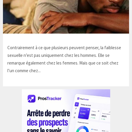
Contrairement à ce que plusieurs peuvent penser, la faiblesse
sexuelle n’est pas uniquement chez les hommes. Elle se
remarque également chez les femmes. Mais que ce soit chez
l’un comme chez...