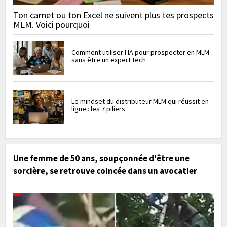
Ton carnet ou ton Excel ne suivent plus tes prospects
MLM. Voici pourquoi
Comment utiliser l'IA pour prospecter en MLM
sans être un expert tech
Le mindset du distributeur MLM qui réussit en
ligne : les 7 piliers
Une femme de 50 ans, soupçonnée d'être une
sorcière, se retrouve coincée dans un avocatier