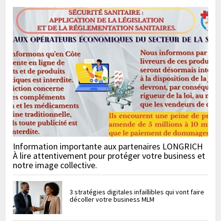
Information importante aux partenaires LONGRICH
À lire attentivement pour protéger votre business et
notre image collective.
3 stratégies digitales infaillibles qui vont faire
décoller votre business MLM