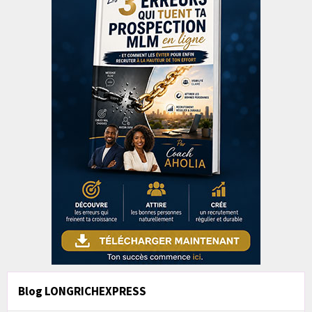
Blog LONGRICHEXPRESS