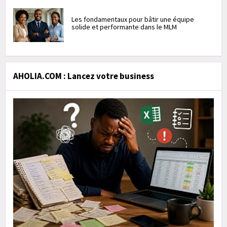
Les fondamentaux pour bâtir une équipe
solide et performante dans le MLM
AHOLIA.COM : Lancez votre business