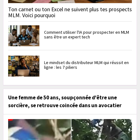
Ton carnet ou ton Excel ne suivent plus tes prospects
MLM. Voici pourquoi
Comment utiliser l'IA pour prospecter en MLM
sans être un expert tech
Le mindset du distributeur MLM qui réussit en
ligne : les 7 piliers
Une femme de 50 ans, soupçonnée d'être une
sorcière, se retrouve coincée dans un avocatier