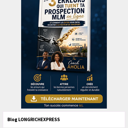
Blog LONGRICHEXPRESS