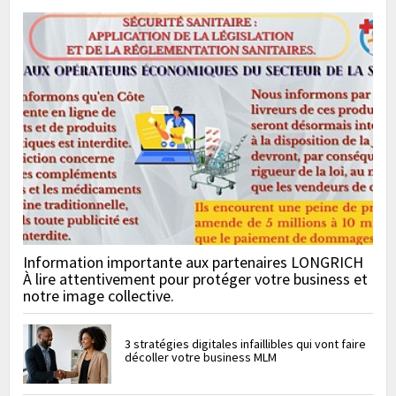
Information importante aux partenaires LONGRICH
À lire attentivement pour protéger votre business et
notre image collective.
3 stratégies digitales infaillibles qui vont faire
décoller votre business MLM