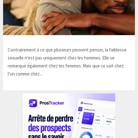
Contrairement à ce que plusieurs peuvent penser, la faiblesse
sexuelle n’est pas uniquement chez les hommes. Elle se
remarque également chez les femmes. Mais que ce soit chez
l’un comme chez...