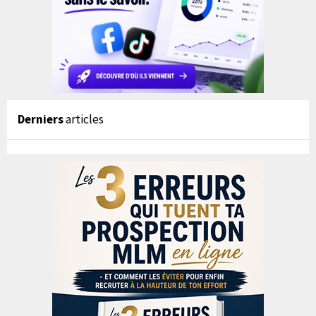
Derniers
articles