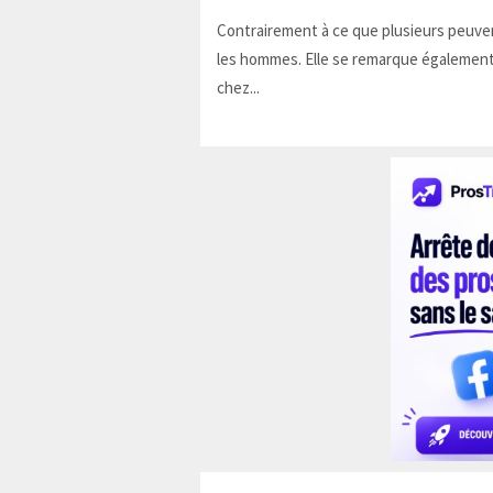
Contrairement à ce que plusieurs peuven
les hommes. Elle se remarque également
chez...