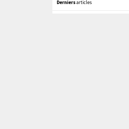
Derniers
articles