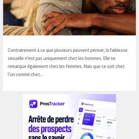
Contrairement à ce que plusieurs peuvent penser, la faiblesse
sexuelle n’est pas uniquement chez les hommes. Elle se
remarque également chez les femmes. Mais que ce soit chez
l’un comme chez...