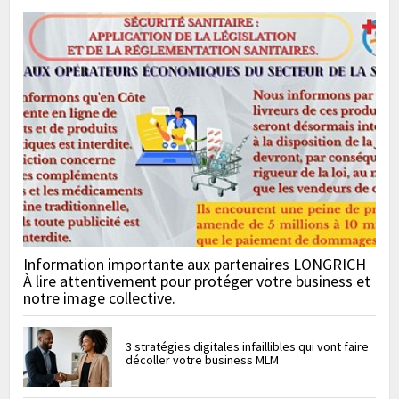
Information importante aux partenaires LONGRICH
À lire attentivement pour protéger votre business et
notre image collective.
3 stratégies digitales infaillibles qui vont faire
décoller votre business MLM