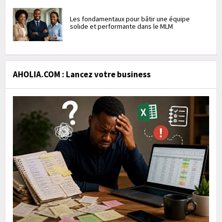
Les fondamentaux pour bâtir une équipe
solide et performante dans le MLM
AHOLIA.COM : Lancez votre business