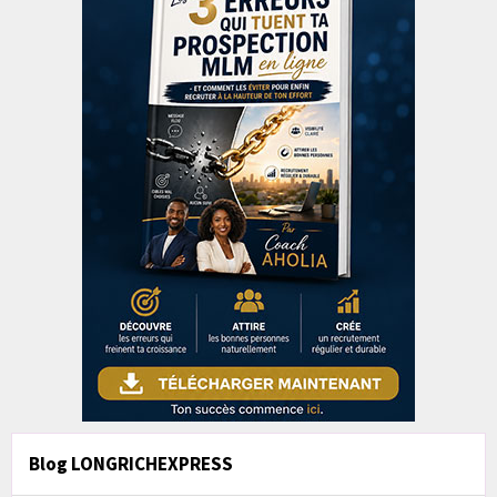
Blog LONGRICHEXPRESS