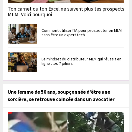
Ton carnet ou ton Excel ne suivent plus tes prospects
MLM. Voici pourquoi
Comment utiliser l'IA pour prospecter en MLM
sans être un expert tech
Le mindset du distributeur MLM qui réussit en
ligne : les 7 piliers
Une femme de 50 ans, soupçonnée d'être une
sorcière, se retrouve coincée dans un avocatier