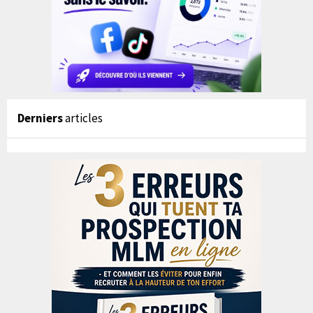
Derniers
articles