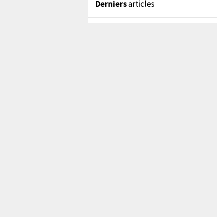
Derniers
articles