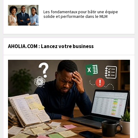
Les fondamentaux pour bâtir une équipe
solide et performante dans le MLM
AHOLIA.COM : Lancez votre business