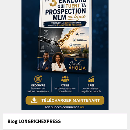
Blog LONGRICHEXPRESS