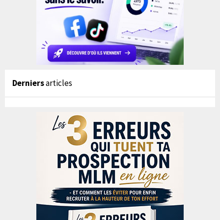
Derniers
articles