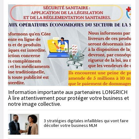
Information importante aux partenaires LONGRICH
À lire attentivement pour protéger votre business et
notre image collective.
3 stratégies digitales infaillibles qui vont faire
décoller votre business MLM