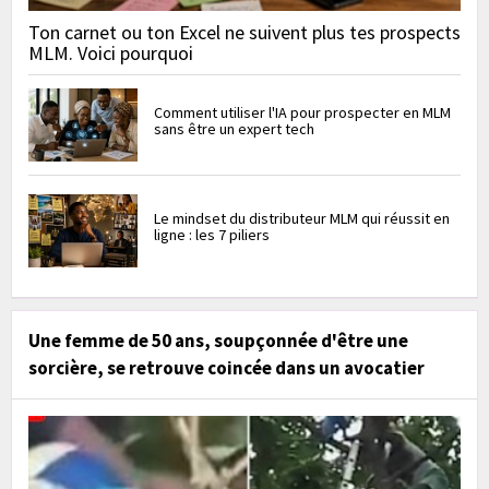
Ton carnet ou ton Excel ne suivent plus tes prospects
MLM. Voici pourquoi
Comment utiliser l'IA pour prospecter en MLM
sans être un expert tech
Le mindset du distributeur MLM qui réussit en
ligne : les 7 piliers
Une femme de 50 ans, soupçonnée d'être une
sorcière, se retrouve coincée dans un avocatier