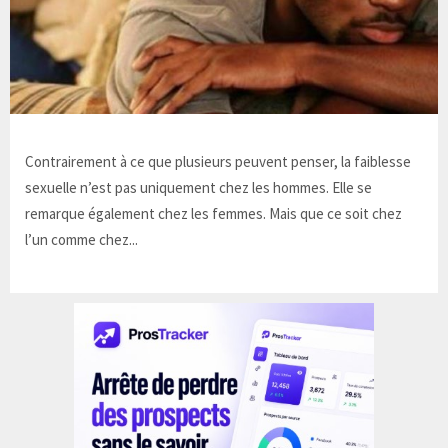
Contrairement à ce que plusieurs peuvent penser, la faiblesse
sexuelle n’est pas uniquement chez les hommes. Elle se
remarque également chez les femmes. Mais que ce soit chez
l’un comme chez...