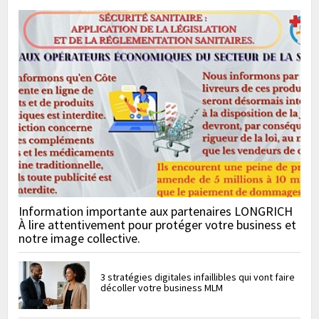
Information importante aux partenaires LONGRICH
À lire attentivement pour protéger votre business et
notre image collective.
3 stratégies digitales infaillibles qui vont faire
décoller votre business MLM