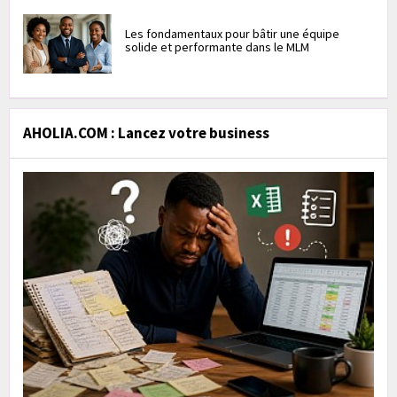
Les fondamentaux pour bâtir une équipe
solide et performante dans le MLM
AHOLIA.COM : Lancez votre business