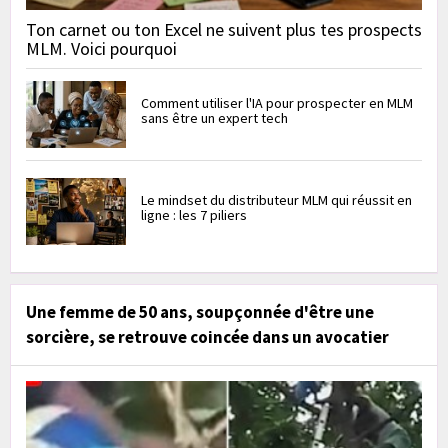
Ton carnet ou ton Excel ne suivent plus tes prospects
MLM. Voici pourquoi
Comment utiliser l'IA pour prospecter en MLM
sans être un expert tech
Le mindset du distributeur MLM qui réussit en
ligne : les 7 piliers
Une femme de 50 ans, soupçonnée d'être une
sorcière, se retrouve coincée dans un avocatier