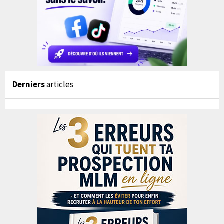
Derniers
articles