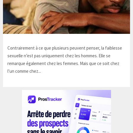
Contrairement à ce que plusieurs peuvent penser, la faiblesse
sexuelle n’est pas uniquement chez les hommes. Elle se
remarque également chez les femmes. Mais que ce soit chez
l’un comme chez...