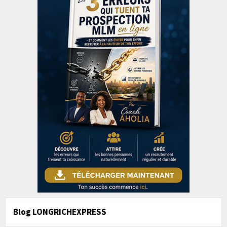
Blog LONGRICHEXPRESS