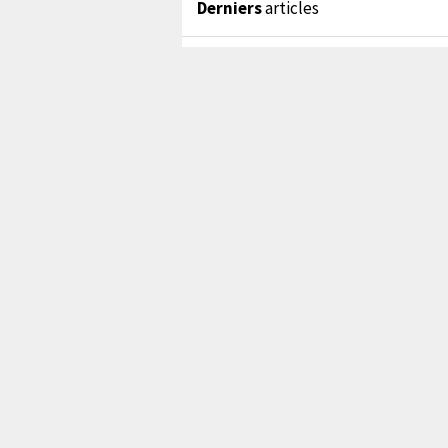
Derniers
articles