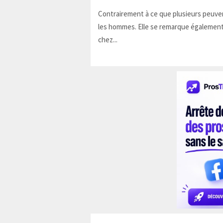
Contrairement à ce que plusieurs peuven
les hommes. Elle se remarque également
chez...