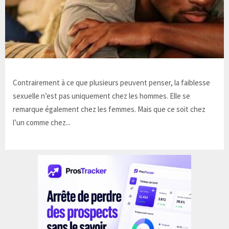
Contrairement à ce que plusieurs peuvent penser, la faiblesse
sexuelle n’est pas uniquement chez les hommes. Elle se
remarque également chez les femmes. Mais que ce soit chez
l’un comme chez...