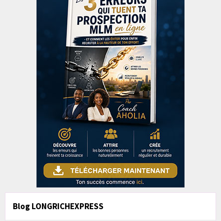
Blog LONGRICHEXPRESS