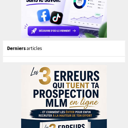
Derniers
articles