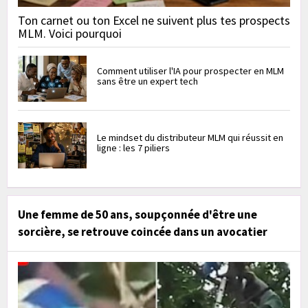
Ton carnet ou ton Excel ne suivent plus tes prospects
MLM. Voici pourquoi
Comment utiliser l'IA pour prospecter en MLM
sans être un expert tech
Le mindset du distributeur MLM qui réussit en
ligne : les 7 piliers
Une femme de 50 ans, soupçonnée d'être une
sorcière, se retrouve coincée dans un avocatier