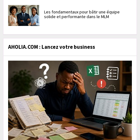
Les fondamentaux pour bâtir une équipe
solide et performante dans le MLM
AHOLIA.COM : Lancez votre business