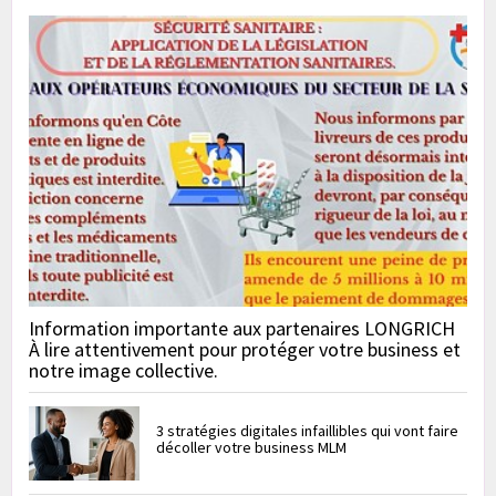
Information importante aux partenaires LONGRICH
À lire attentivement pour protéger votre business et
notre image collective.
3 stratégies digitales infaillibles qui vont faire
décoller votre business MLM