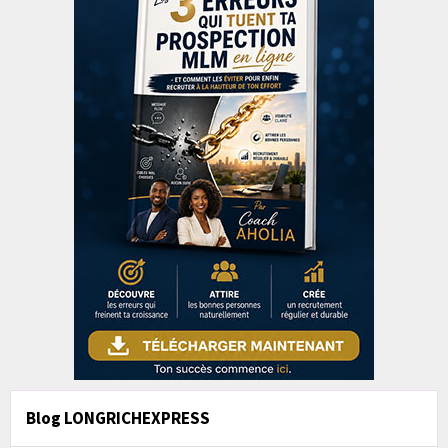
Blog LONGRICHEXPRESS