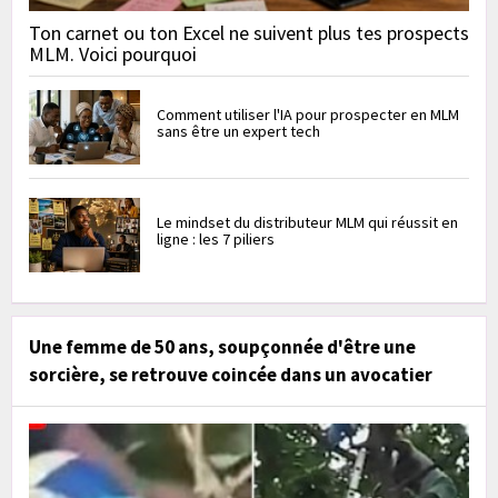
Ton carnet ou ton Excel ne suivent plus tes prospects
MLM. Voici pourquoi
Comment utiliser l'IA pour prospecter en MLM
sans être un expert tech
Le mindset du distributeur MLM qui réussit en
ligne : les 7 piliers
Une femme de 50 ans, soupçonnée d'être une
sorcière, se retrouve coincée dans un avocatier