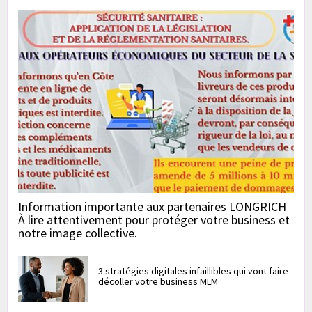
Information importante aux partenaires LONGRICH
À lire attentivement pour protéger votre business et
notre image collective.
3 stratégies digitales infaillibles qui vont faire
décoller votre business MLM