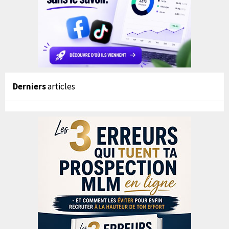
Derniers
articles