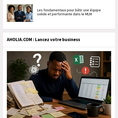
Les fondamentaux pour bâtir une équipe
solide et performante dans le MLM
AHOLIA.COM : Lancez votre business