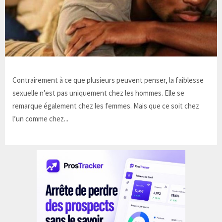
Contrairement à ce que plusieurs peuvent penser, la faiblesse
sexuelle n’est pas uniquement chez les hommes. Elle se
remarque également chez les femmes. Mais que ce soit chez
l’un comme chez...